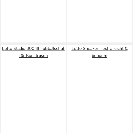
Lotto Stadio 300 III Fußballschuh
Lotto Sneaker - extra leicht &
für Kunstrasen
bequem