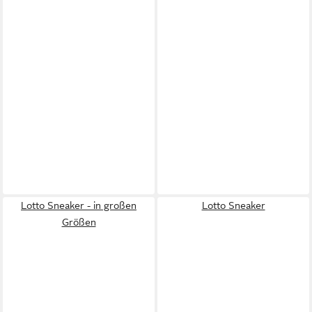
Lotto Sneaker - in großen
Lotto Sneaker
Größen