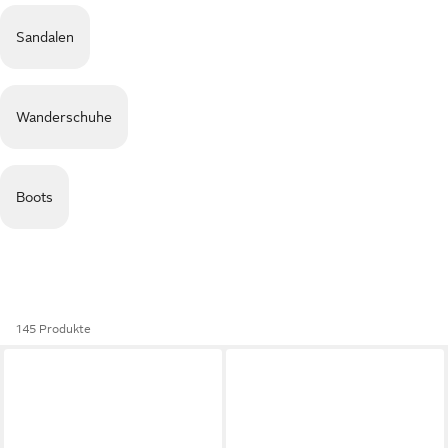
Sandalen
Wanderschuhe
Boots
145 Produkte