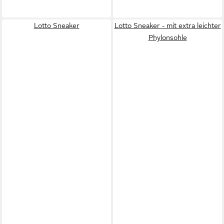
Lotto Sneaker
Lotto Sneaker - mit extra leichter
Phylonsohle