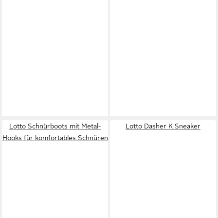
Lotto Schnürboots mit Metal-
Lotto Dasher K Sneaker
Hooks für komfortables Schnüren