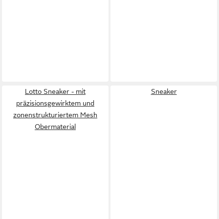
Lotto Sneaker - mit
Sneaker
präzisionsgewirktem und
zonenstrukturiertem Mesh
Obermaterial