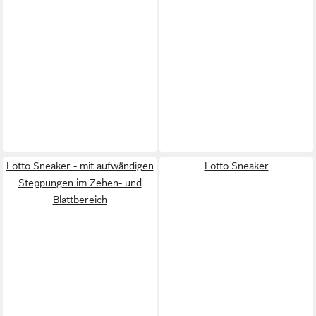
Lotto Sneaker - mit aufwändigen
Lotto Sneaker
Steppungen im Zehen- und
Blattbereich