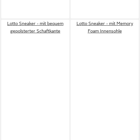
Lotto Sneaker - mit bequem
Lotto Sneaker - mit Memory
gepolsterter Schaftkante
Foam Innensohle