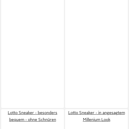
Lotto Sneaker - besonders
Lotto Sneaker - in angesagtem
bequem - ohne Schnüren
Millenium Look