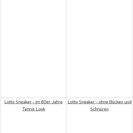
Lotto Sneaker - im 80er Jahre
Lotto Sneaker - ohne Bücken und
Tennis Look
Schnüren