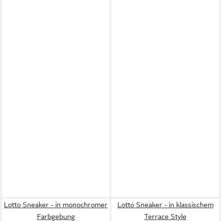
Lotto Sneaker - in monochromer
Lotto Sneaker - in klassischem
Farbgebung
Terrace Style