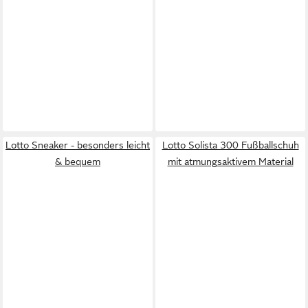
Lotto Sneaker - besonders leicht
Lotto Solista 300 Fußballschuh
& bequem
mit atmungsaktivem Material