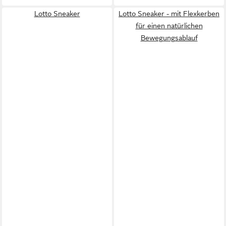
Lotto Sneaker
Lotto Sneaker - mit Flexkerben
für einen natürlichen
Bewegungsablauf