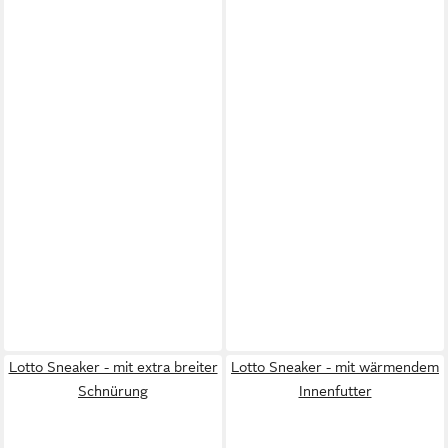
Lotto Sneaker - mit extra breiter
Lotto Sneaker - mit wärmendem
Schnürung
Innenfutter