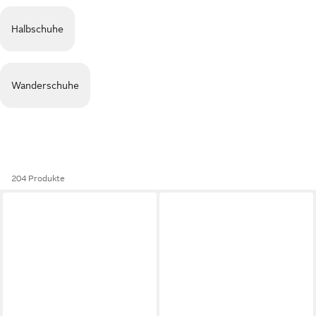
Halbschuhe
Wanderschuhe
204 Produkte