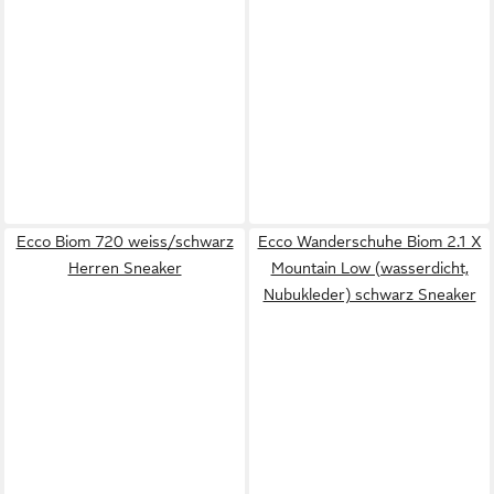
Ecco Biom 720 weiss/schwarz
Ecco Wanderschuhe Biom 2.1 X
Herren Sneaker
Mountain Low (wasserdicht,
Nubukleder) schwarz Sneaker