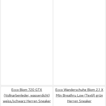
Ecco Biom 720 GTX
Ecco Wanderschuhe Biom 2.1 X
(Vollnarbenleder, wasserdicht)
Mtn Breathru Low (Textil) grün
weiss/schwarz Herren Sneaker
Herren Sneaker