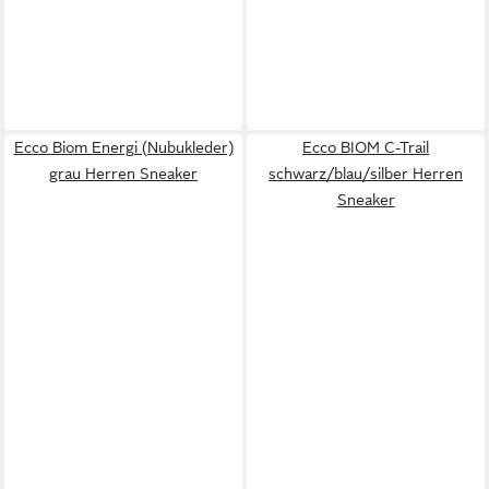
Ecco Biom Energi (Nubukleder)
Ecco BIOM C-Trail
grau Herren Sneaker
schwarz/blau/silber Herren
Sneaker