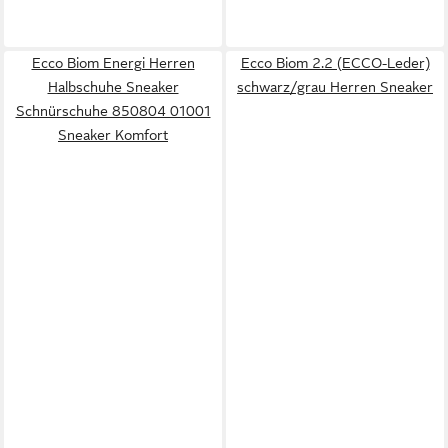
Ecco Biom Energi Herren
Ecco Biom 2.2 (ECCO-Leder)
Halbschuhe Sneaker
schwarz/grau Herren Sneaker
Schnürschuhe 850804 01001
Sneaker Komfort