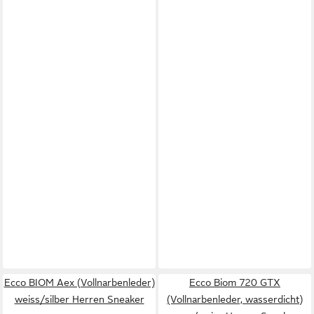
Ecco BIOM Aex (Vollnarbenleder)
Ecco Biom 720 GTX
weiss/silber Herren Sneaker
(Vollnarbenleder, wasserdicht)