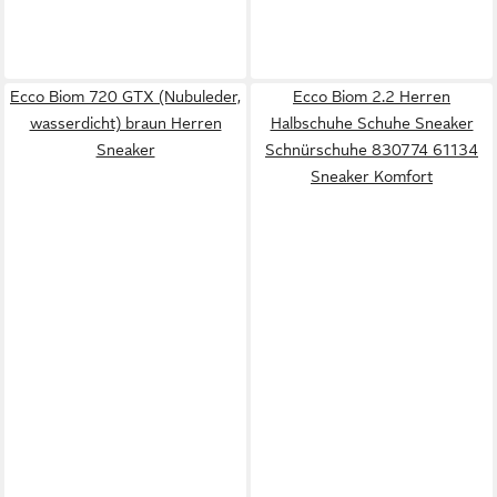
Ecco Biom 720 GTX (Nubuleder,
Ecco Biom 2.2 Herren
wasserdicht) braun Herren
Halbschuhe Schuhe Sneaker
Sneaker
Schnürschuhe 830774 61134
Sneaker Komfort