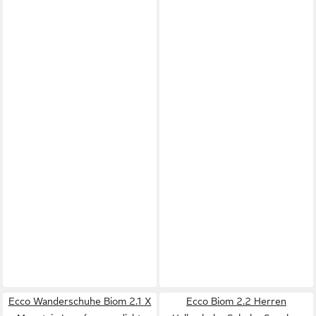
Ecco Wanderschuhe Biom 2.1 X
Ecco Biom 2.2 Herren