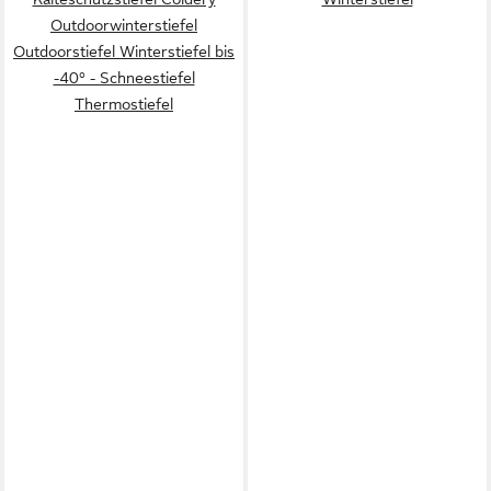
Outdoorwinterstiefel
Outdoorstiefel Winterstiefel bis
-40° - Schneestiefel
Thermostiefel