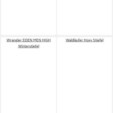
Wrangler EDEN MEN HIGH
Waldläufer Hoxy Stiefel
Winterstiefel