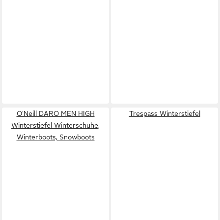
O'Neill DARO MEN HIGH
Trespass Winterstiefel
Winterstiefel Winterschuhe,
Winterboots, Snowboots