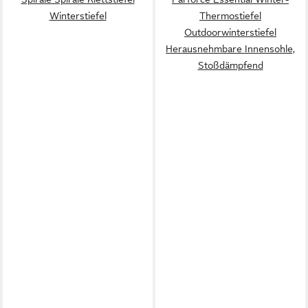
Winterstiefel
Thermostiefel
Outdoorwinterstiefel
Herausnehmbare Innensohle,
Stoßdämpfend