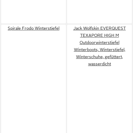
Spirale Frodo Winterstiefel
Jack Wolfskin EVERQUEST
TEXAPORE HIGH M
Outdoorwinterstiefel
Winterboots, Winterstiefel,
Winterschuhe, gefüttert,
wasserdicht