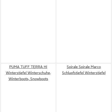
PUMA TUFF TERRA HI
Spirale Spirale Marco
Winterstiefel Winterschuhe,
Schlupfstiefel Winterstiefel
Winterboots, Snowboots