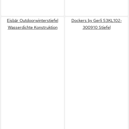
Eisbär Outdoorwinterstiefel
Dockers by Gerli 53KL102-
Wasserdichte Konstruktion
300910 Stiefel