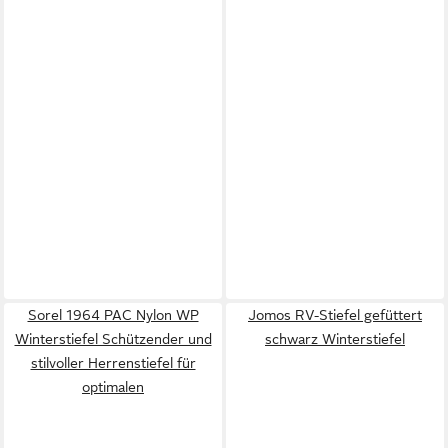
Sorel 1964 PAC Nylon WP
Jomos RV-Stiefel gefüttert
Winterstiefel Schützender und
schwarz Winterstiefel
stilvoller Herrenstiefel für
optimalen