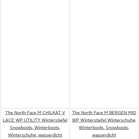
The North Face M CHILKAT V
The North Face M BERGEN MID
LACE WP UTILITY Winterstiefel
WP Winterstiefel Winterschuhe,
Snowboots, Winterboots,
Winterboots, Snowboots,
Winterschuhe, wasserdicht
wasserdicht