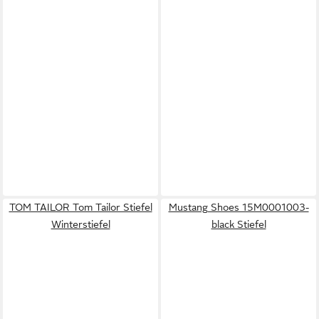
TOM TAILOR Tom Tailor Stiefel
Mustang Shoes 15M0001003-
Winterstiefel
black Stiefel