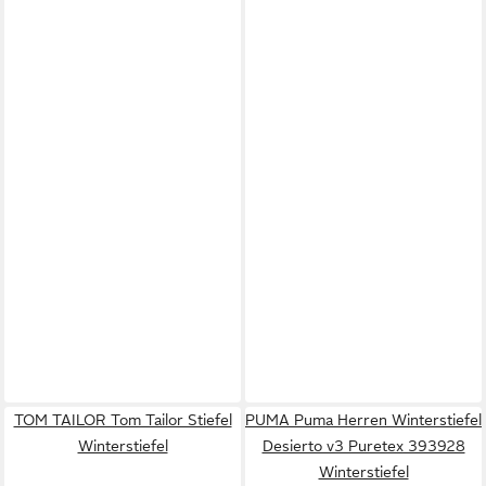
TOM TAILOR Tom Tailor Stiefel
PUMA Puma Herren Winterstiefel
Winterstiefel
Desierto v3 Puretex 393928
Winterstiefel