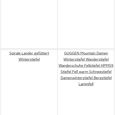
Spirale Lander gefüttert
GUGGEN Mountain Damen
Winterstiefel
Winterstiefel Wanderstiefel
Wanderschuhe Fellstiefel HPM59
Stiefel Fell warm Schneestiefel
Damenwinterstiefel Bergstiefel
Lammfell