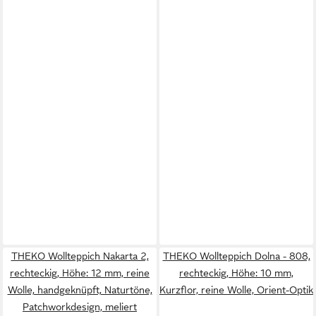
THEKO Wollteppich Nakarta 2,
THEKO Wollteppich Dolna - 808,
rechteckig, Höhe: 12 mm, reine
rechteckig, Höhe: 10 mm,
Wolle, handgeknüpft, Naturtöne,
Kurzflor, reine Wolle, Orient-Optik
Patchworkdesign, meliert