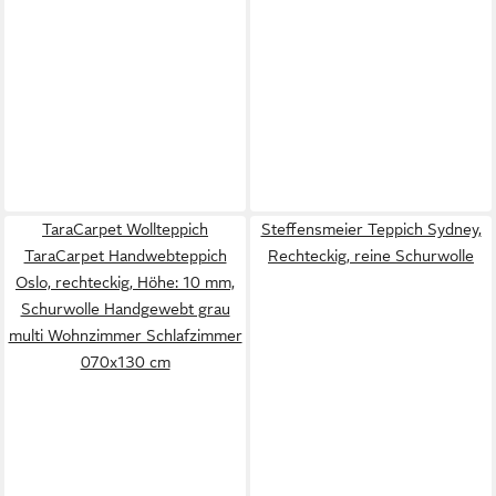
TaraCarpet Wollteppich
Steffensmeier Teppich Sydney,
TaraCarpet Handwebteppich
Rechteckig, reine Schurwolle
Oslo, rechteckig, Höhe: 10 mm,
Schurwolle Handgewebt grau
multi Wohnzimmer Schlafzimmer
070x130 cm