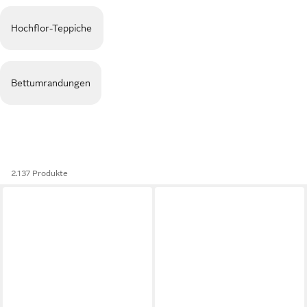
Hochflor-Teppiche
Bettumrandungen
2.137 Produkte