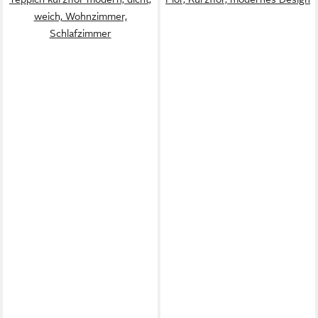
weich, Wohnzimmer,
Schlafzimmer