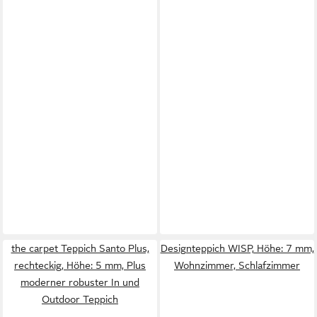
the carpet Teppich Santo Plus,
Designteppich WISP, Höhe: 7 mm,
rechteckig, Höhe: 5 mm, Plus
Wohnzimmer, Schlafzimmer
moderner robuster In und
Outdoor Teppich