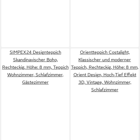
SIMPEX24 Designteppich
Orientteppich Costalight,
Skandinavischer Boho,
Klassischer und moderner
Rechteckig, Höhe: 8 mm, Teppich
Teppich, Rechteckig, Höhe: 8 mm,
Wohnzimmer, Schlafzimmer,
Orient Design, Hoch-Tief Effekt
Gästezimmer
3D, Vintage, Wohnzimmer,
Schlafzimmer