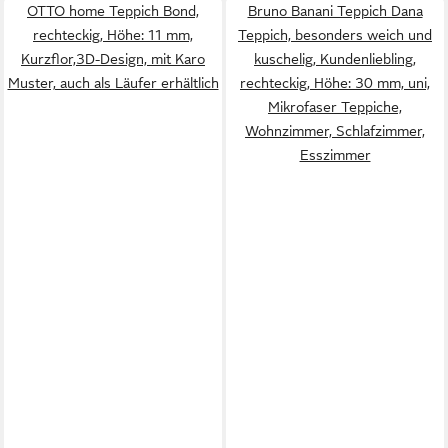
OTTO home Teppich Bond,
Bruno Banani Teppich Dana
rechteckig, Höhe: 11 mm,
Teppich, besonders weich und
Kurzflor,3D-Design, mit Karo
kuschelig, Kundenliebling,
Muster, auch als Läufer erhältlich
rechteckig, Höhe: 30 mm, uni,
Mikrofaser Teppiche,
Wohnzimmer, Schlafzimmer,
Esszimmer