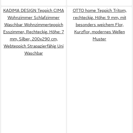
KADIMA DESIGN Teppich CIMA
OTTO home Teppich Tritom,
Wohnzimmer Schlafzimmer
rechteckig, Höhe: 9 mm, mit
Waschbar Wohnzimmerteppich
besonders weichem Flor,
Esszimmer, Rechteckig, Höhe: 7
Kurzflor, modernes Wellen
mm, Silber, 200x290 cm,
Muster
Webteppich Strapazierfähig Uni
Waschbar