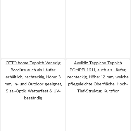
OTTO home Teppich Venedig
Ayyildiz Teppiche Teppich
Bordüre auch als Läufer
POMPEI 1611, auch als Läufer,
erhältlich, rechteckig, Höhe: 3
rechteckig, Höhe: 12 mm, weiche
mm, In- und Outdoor geeignet,
pflegeleichte Oberfläche, Hoch-
Sisal-Optik, Wetterfest & UV-
Tief-Struktur, Kurzflor
beständig