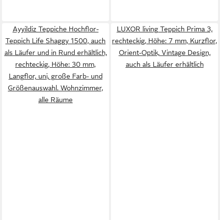
Ayyildiz Teppiche Hochflor-
LUXOR living Teppich Prima 3,
Teppich Life Shaggy 1500, auch
rechteckig, Höhe: 7 mm, Kurzflor,
als Läufer und in Rund erhältlich,
Orient-Optik, Vintage Design,
rechteckig, Höhe: 30 mm,
auch als Läufer erhältlich
Langflor, uni, große Farb- und
Größenauswahl. Wohnzimmer,
alle Räume