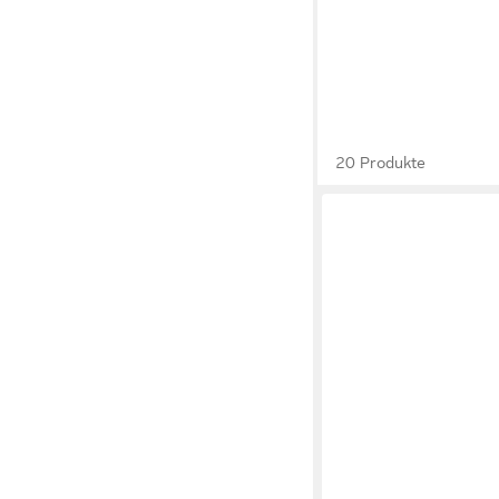
20 Produkte