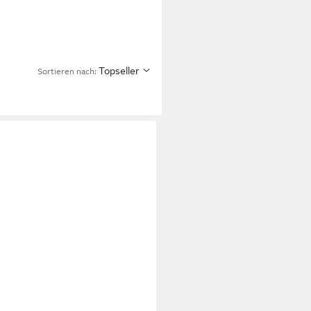
Topseller
Sortieren nach: