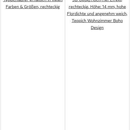
Farben & Größen, rechteckig
rechteckig, Höhe: 14 mm, hohe
Flordichte und angenehm weich,
Teppich Wohnzimmer Boho
Design