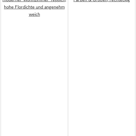
hohe Flordichte und angenehm
weich