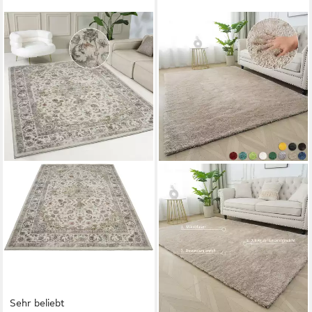
Sehr beliebt