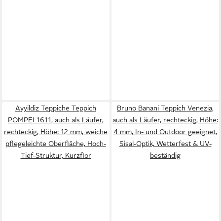
Ayyildiz Teppiche Teppich
Bruno Banani Teppich Venezia,
POMPEI 1611, auch als Läufer,
auch als Läufer, rechteckig, Höhe:
rechteckig, Höhe: 12 mm, weiche
4 mm, In- und Outdoor geeignet,
pflegeleichte Oberfläche, Hoch-
Sisal-Optik, Wetterfest & UV-
Tief-Struktur, Kurzflor
beständig