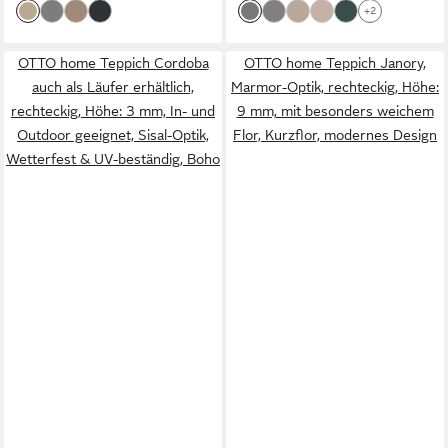
+2
OTTO home Teppich Cordoba
OTTO home Teppich Janory,
auch als Läufer erhältlich,
Marmor-Optik, rechteckig, Höhe:
rechteckig, Höhe: 3 mm, In- und
9 mm, mit besonders weichem
Outdoor geeignet, Sisal-Optik,
Flor, Kurzflor, modernes Design
Wetterfest & UV-beständig, Boho