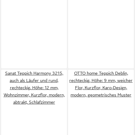
Sanat Teppich Harmony 3215,
OTTO home Teppich Deblin,
auch als Läufer und rund,
rechteckig, Höhe: 9 mm, weicher
rechteckig, Höhe: 12 mm,
Flor, Kurzflor, Karo-Design,
Wohnzimmer, Kurzflor, modern,
modern, geometrisches Muster
abtrakt, Schlafzimmer