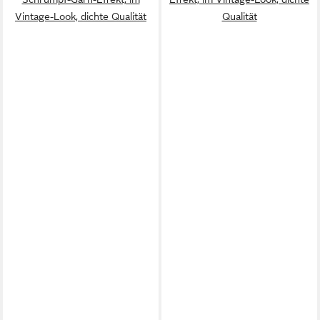
Vintage-Look, dichte Qualität
Qualität