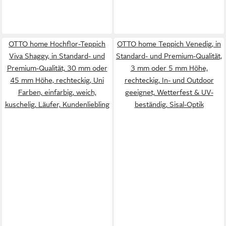
OTTO home Hochflor-Teppich
OTTO home Teppich Venedig, in
Viva Shaggy, in Standard- und
Standard- und Premium-Qualität,
Premium-Qualität, 30 mm oder
3 mm oder 5 mm Höhe,
45 mm Höhe, rechteckig, Uni
rechteckig, In- und Outdoor
Farben, einfarbig, weich,
geeignet, Wetterfest & UV-
kuschelig, Läufer, Kundenliebling
beständig, Sisal-Optik