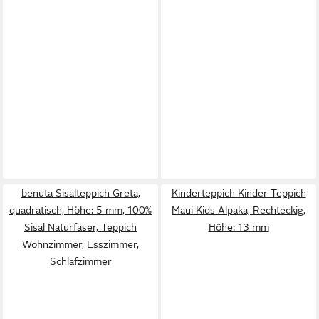
benuta Sisalteppich Greta,
Kinderteppich Kinder Teppich
quadratisch, Höhe: 5 mm, 100%
Maui Kids Alpaka, Rechteckig,
Sisal Naturfaser, Teppich
Höhe: 13 mm
Wohnzimmer, Esszimmer,
Schlafzimmer