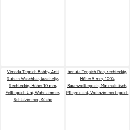
Vimoda Teppich Bobby, Anti
benuta Teppich Ron, rechteckig,
Rutsch Waschbar, kuschelig,
Höhe: 5 mm, 100%
Rechteckig, Höhe: 10 mm,
Baumwollteppich, Minimalistisch,
Fellteppich Uni, Wohnzimmer,
Pflegeleicht, Wohnzimmerteppich
Schlafzimmer, Küche