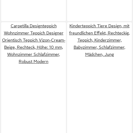
Carpetilla Designteppich
Kinderteppich Tiere Design, mit
Wohnzimmer Teppich Designer
freundlichen Effekt, Rechteckig,
Orientisch Teppich Vizon-Cream-
Teppich, Kinderzimmer,
Beige, Rechteck, Höhe: 10 mm,
Babyzimmer, Schlafzimmer,
Wohnzimmer Schlafzimmer,
Mädchen, Jung
Robust Modern