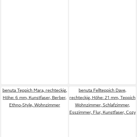
benuta Teppich Mara, rechteckig,
benuta Fellteppich Dave,
Höhe: 6 mm, Kunstfaser, Berber,
rechteckig, Höhe: 21 mm, Teppich
Ethno-Style, Wohnzimmer
Wohnzimmer, Schlafzimmer,
Esszimmer, Flur, Kunstfaser, Cozy