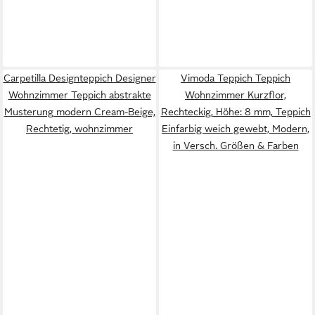
Carpetilla Designteppich Designer
Vimoda Teppich Teppich
Wohnzimmer Teppich abstrakte
Wohnzimmer Kurzflor,
Musterung modern Cream-Beige,
Rechteckig, Höhe: 8 mm, Teppich
Rechtetig, wohnzimmer
Einfarbig weich gewebt, Modern,
in Versch. Größen & Farben