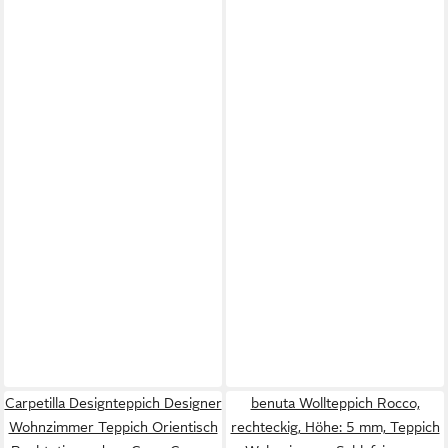
Carpetilla Designteppich Designer
benuta Wollteppich Rocco,
Wohnzimmer Teppich Orientisch
rechteckig, Höhe: 5 mm, Teppich