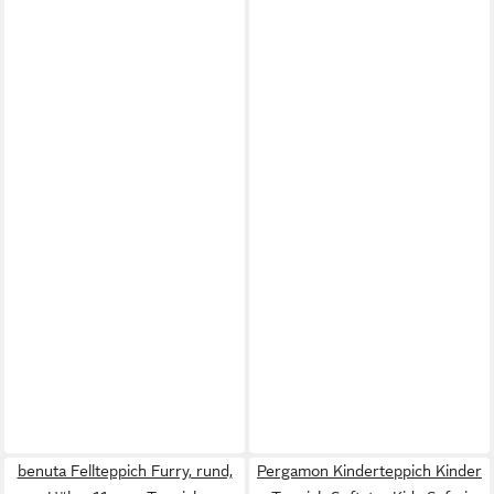
benuta Fellteppich Furry, rund,
Pergamon Kinderteppich Kinder