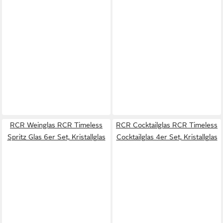
RCR Weinglas RCR Timeless
RCR Cocktailglas RCR Timeless
Spritz Glas 6er Set, Kristallglas
Cocktailglas 4er Set, Kristallglas