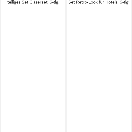
teiliges Set Gläserset, 6-tlg.
Set Retro-Look für Hotels, 6-tlg.