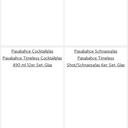
Pasabahce Cocktailglas
Pasabahce Schnapsglas
Pasabahce Timeless Cocktailglas
Pasabahce Timeless
490 ml 12er Set, Glas
Shot/Schnapsglas 6er Set, Glas