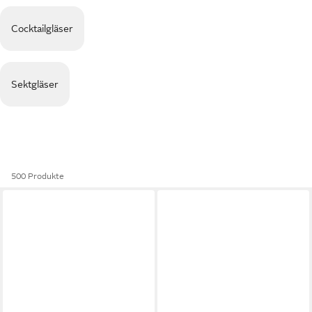
Cocktailgläser
Sektgläser
500 Produkte