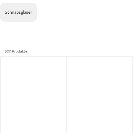
Schnapsgläser
500 Produkte