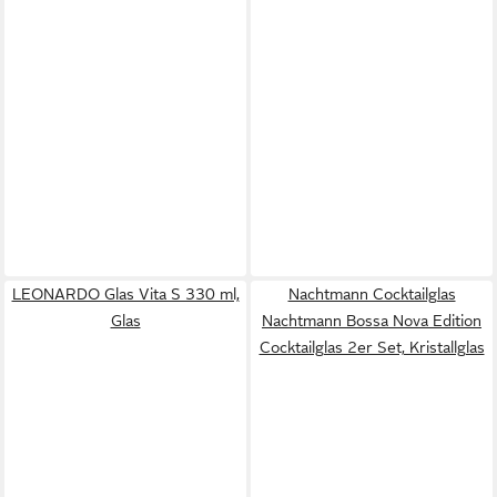
LEONARDO Glas Vita S 330 ml,
Nachtmann Cocktailglas
Glas
Nachtmann Bossa Nova Edition
Cocktailglas 2er Set, Kristallglas