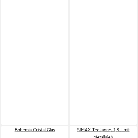
Bohemia Cristal Glas
SIMAX Teekanne, 1,3 l, mit
Metallsieb