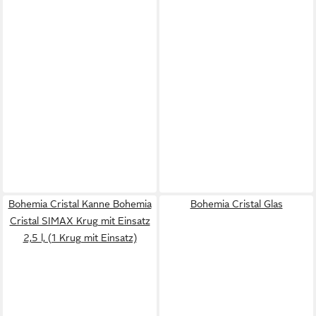
Bohemia Cristal Kanne Bohemia
Bohemia Cristal Glas
Cristal SIMAX Krug mit Einsatz
2,5 l, (1 Krug mit Einsatz)