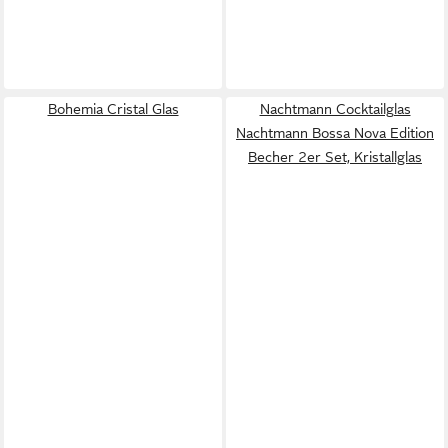
Bohemia Cristal Glas
Nachtmann Cocktailglas
Nachtmann Bossa Nova Edition
Becher 2er Set, Kristallglas