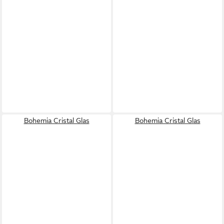
Bohemia Cristal Glas
Bohemia Cristal Glas