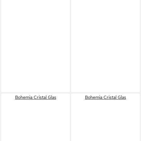
Bohemia Cristal Glas
Bohemia Cristal Glas