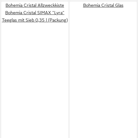
Bohemia Cristal Allzweckkiste
Bohemia Cristal Glas
Bohemia Cristal SIMAX "Lyra"
Teeglas mit Sieb 0,35 l (Packung)