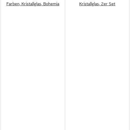
Farben, Kristallglas, Bohemia
Kristallglas, 2er Set