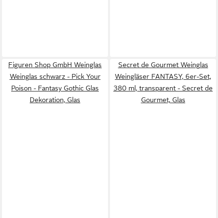
Figuren Shop GmbH Weinglas
Secret de Gourmet Weinglas
Weinglas schwarz - Pick Your
Weingläser FANTASY, 6er-Set,
Poison - Fantasy Gothic Glas
380 ml, transparent - Secret de
Dekoration, Glas
Gourmet, Glas