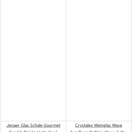
Jenaer Glas Schale Gourmet
Crystalex Weinglas Wave