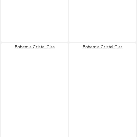
Bohemia Cristal Glas
Bohemia Cristal Glas