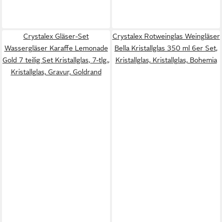
Crystalex Gläser-Set
Crystalex Rotweinglas Weingläser
Wassergläser Karaffe Lemonade
Bella Kristallglas 350 ml 6er Set,
Gold 7 teilig Set Kristallglas, 7-tlg.,
Kristallglas, Kristallglas, Bohemia
Kristallglas, Gravur, Goldrand