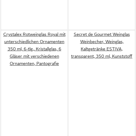
Crystalex Rotweinglas Royal mit
Secret de Gourmet Weinglas
unterschiedlichen Ornamenten
Weinbecher, Weinglas,
350 ml, 6-tlg., Kristallglas, 6
Kaltgetränke ESTIVA,
Gläser mit verschiedenen
transparent, 350 ml, Kunststoff
Ornamenten, Pantografie