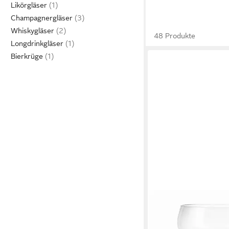
Likörgläser
Champagnergläser
Whiskygläser
48 Produkte
Longdrinkgläser
Bierkrüge