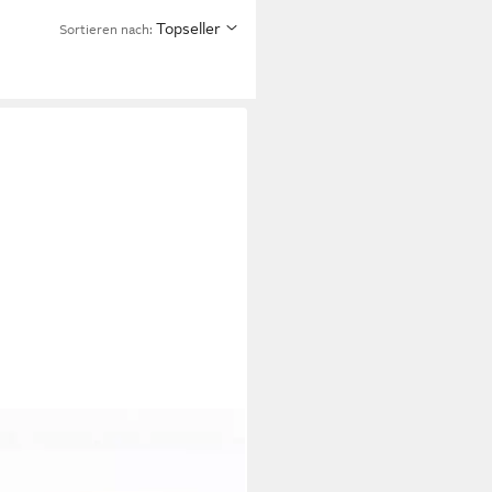
Topseller
Sortieren nach: