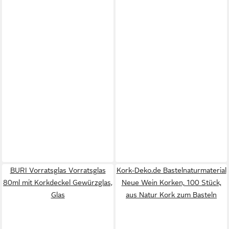
BURI Vorratsglas Vorratsglas
Kork-Deko.de Bastelnaturmaterial
80ml mit Korkdeckel Gewürzglas,
Neue Wein Korken, 100 Stück,
Glas
aus Natur Kork zum Basteln