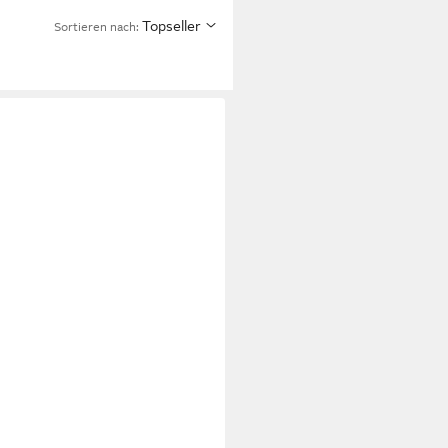
Topseller
Sortieren nach: