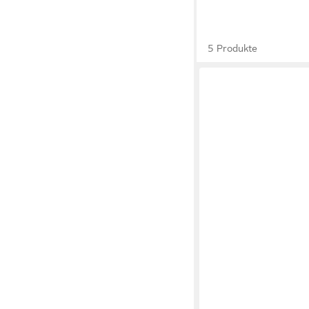
5 Produkte