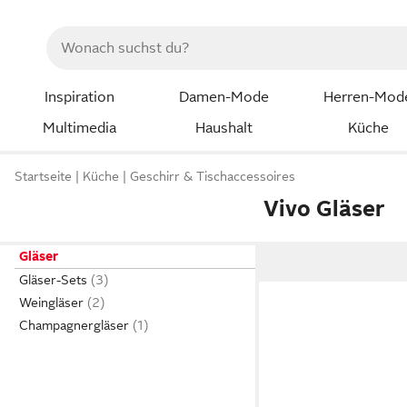
Inspiration
Damen-Mode
Herren-Mod
Multimedia
Haushalt
Küche
Startseite
Küche
Geschirr & Tischaccessoires
Vivo Gläser
Gläser
Gläser-Sets
Weingläser
Champagnergläser