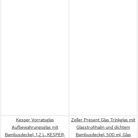
Kesper Vorratsglas
Zeller Present Glas Trinkglas mit
Aufbewahrungsglas mit
Glasstrohhalm und dichtem
Bambusdeckel, 1,2 L, KESPER,
Bambusdeckel, 500 ml, Glas