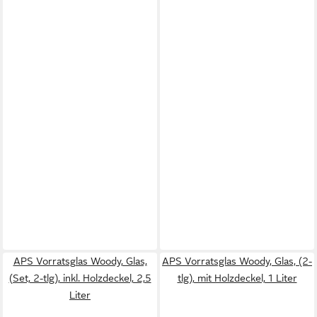
APS Vorratsglas Woody, Glas,
APS Vorratsglas Woody, Glas, (2-
(Set, 2-tlg), inkl. Holzdeckel, 2,5
tlg), mit Holzdeckel, 1 Liter
Liter