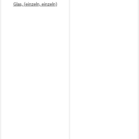
Glas, (einzeln, einzeln)