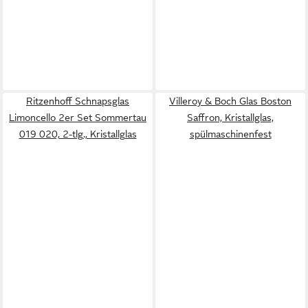
Ritzenhoff Schnapsglas
Villeroy & Boch Glas Boston
Limoncello 2er Set Sommertau
Saffron, Kristallglas,
019 020, 2-tlg., Kristallglas
spülmaschinenfest