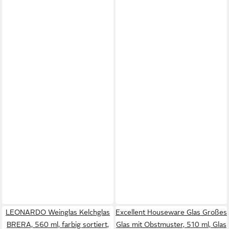
LEONARDO Weinglas Kelchglas
Excellent Houseware Glas Großes
BRERA, 560 ml, farbig sortiert,
Glas mit Obstmuster, 510 ml, Glas