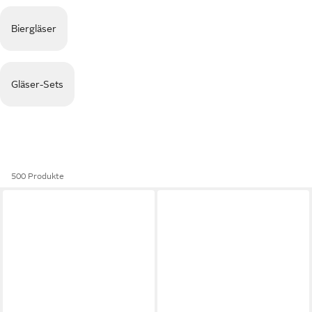
Biergläser
Gläser-Sets
500 Produkte