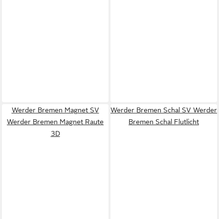
Werder Bremen Magnet SV
Werder Bremen Schal SV Werder
Werder Bremen Magnet Raute
Bremen Schal Flutlicht
3D