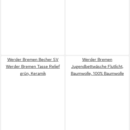
Werder Bremen Becher SV
Werder Bremen
Werder Bremen Tasse Relief
Jugendbettwäsche Flutlicht,
grün, Keramik
Baumwolle, 100% Baumwolle