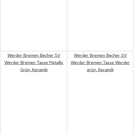
Werder Bremen Becher SV
Werder Bremen Becher SV
Werder Bremen Tasse Metallic
Werder Bremen Tasse Werder
Grün, Keramik
grün, Keramik