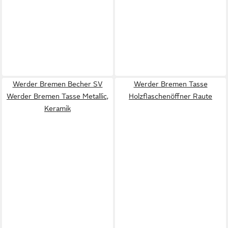
Werder Bremen Becher SV
Werder Bremen Tasse
Werder Bremen Tasse Metallic,
Holzflaschenöffner Raute
Keramik