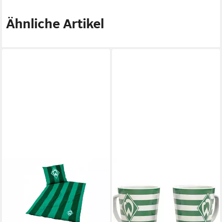
Ähnliche Artikel