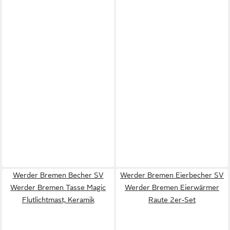
Werder Bremen Becher SV
Werder Bremen Eierbecher SV
Werder Bremen Tasse Magic
Werder Bremen Eierwärmer
Flutlichtmast, Keramik
Raute 2er-Set