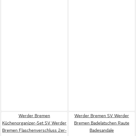
Werder Bremen
Werder Bremen SV Werder
Küchenorganizer-Set SV Werder
Bremen Badelatschen Raute
Bremen Flaschenverschluss 2er-
Badesandale