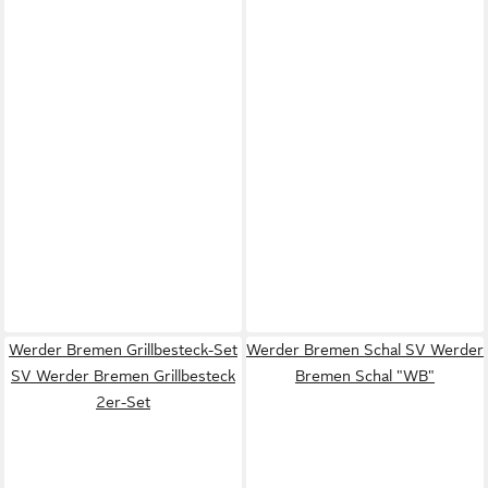
Werder Bremen Grillbesteck-Set
Werder Bremen Schal SV Werder
SV Werder Bremen Grillbesteck
Bremen Schal "WB"
2er-Set