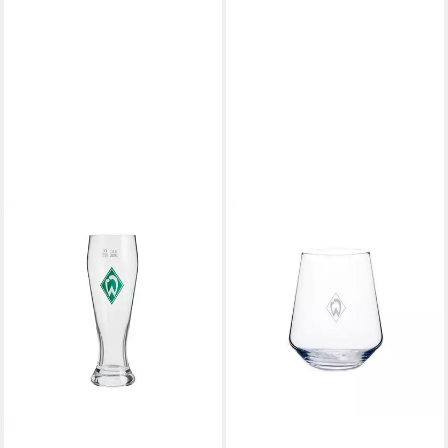
WERDER BREMEN
WERDER BREMEN