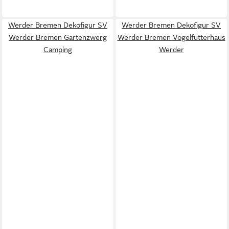
Werder Bremen Dekofigur SV
Werder Bremen Dekofigur SV
Werder Bremen Gartenzwerg
Werder Bremen Vogelfutterhaus
Camping
Werder