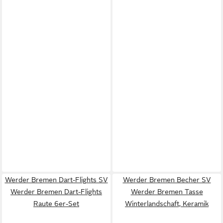
Werder Bremen Dart-Flights SV
Werder Bremen Becher SV
Werder Bremen Dart-Flights
Werder Bremen Tasse
Raute 6er-Set
Winterlandschaft, Keramik