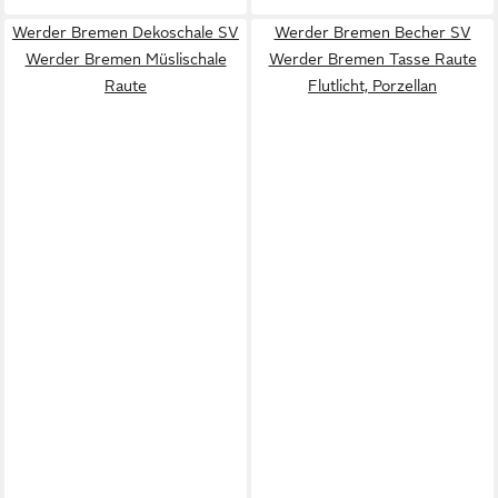
Werder Bremen Dekoschale SV
Werder Bremen Becher SV
Werder Bremen Müslischale
Werder Bremen Tasse Raute
Raute
Flutlicht, Porzellan