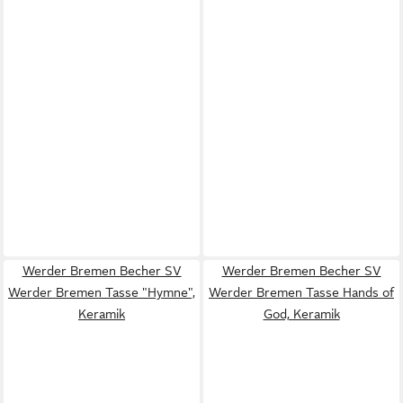
Werder Bremen Becher SV
Werder Bremen Becher SV
Werder Bremen Tasse "Hymne",
Werder Bremen Tasse Hands of
Keramik
God, Keramik