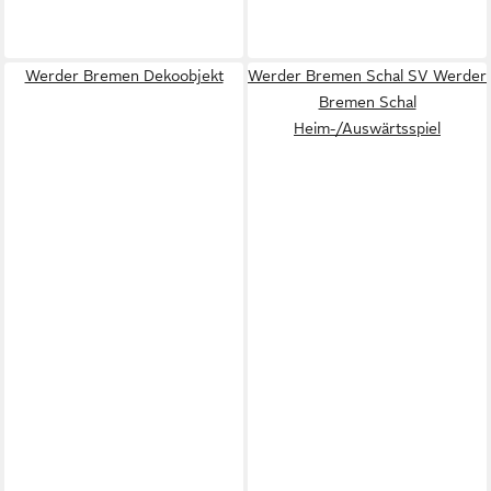
Werder Bremen Dekoobjekt
Werder Bremen Schal SV Werder
Bremen Schal
Heim-/Auswärtsspiel