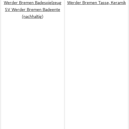
Werder Bremen Badespielzeug
Werder Bremen Tasse, Keramik
SV Werder Bremen Badeente
(nachhaltig)