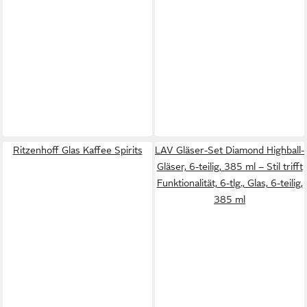
Ritzenhoff Glas Kaffee Spirits
LAV Gläser-Set Diamond Highball-
Gläser, 6-teilig, 385 ml – Stil trifft
Funktionalität, 6-tlg., Glas, 6-teilig,
385 ml