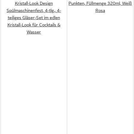
Kristall-Look Design
Punkten, Füllmenge 320ml, Weiß
Spülmaschinenfest, 4-tlg., 4-
Rosa
teiliges Gläser-Set im edlen
Kristall-Look für Cocktails &
Wasser