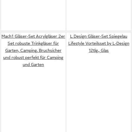
Mach1 Gläser-Set Acrylgläser 2er
L Design Gläser-Set Spiegelau
Set robuste Trinkgläser für
Lifestyle Vorteilsset by L-Design
Garten, Camping, Bruchsicher
12tlg., Glas
und robust perfekt für Camping
und Garten