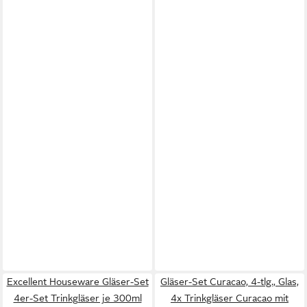
Excellent Houseware Gläser-Set
Gläser-Set Curacao, 4-tlg., Glas,
4er-Set Trinkgläser je 300ml
4x Trinkgläser Curacao mit