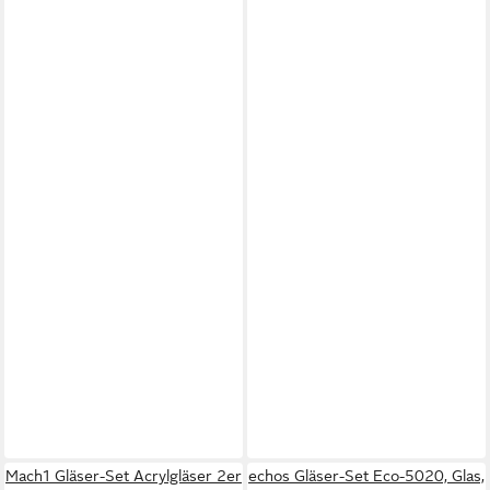
Mach1 Gläser-Set Acrylgläser 2er
echos Gläser-Set Eco-5020, Glas,