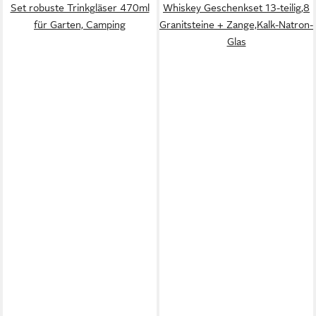
Set robuste Trinkgläser 470ml
Whiskey Geschenkset 13-teilig,8
für Garten, Camping
Granitsteine + Zange,Kalk-Natron-
Glas