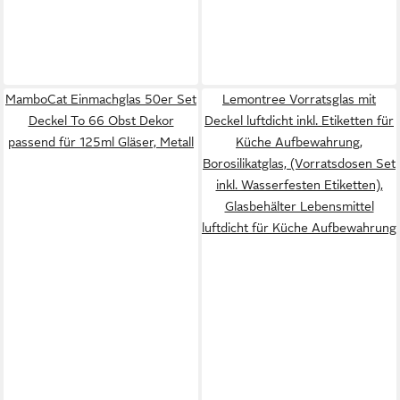
MamboCat Einmachglas 50er Set
Lemontree Vorratsglas mit
Deckel To 66 Obst Dekor
Deckel luftdicht inkl. Etiketten für
passend für 125ml Gläser, Metall
Küche Aufbewahrung,
Borosilikatglas, (Vorratsdosen Set
inkl. Wasserfesten Etiketten),
Glasbehälter Lebensmittel
luftdicht für Küche Aufbewahrung