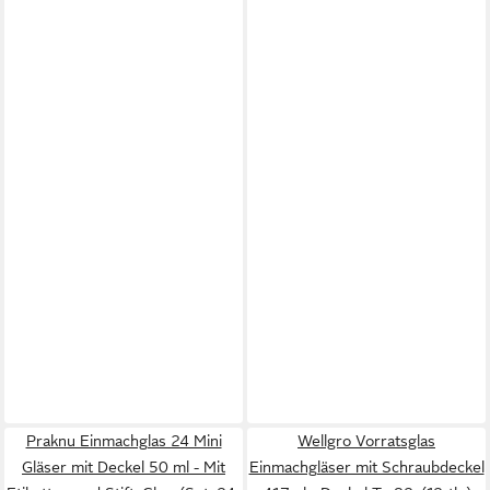
Praknu Einmachglas 24 Mini
Wellgro Vorratsglas
Gläser mit Deckel 50 ml - Mit
Einmachgläser mit Schraubdeckel