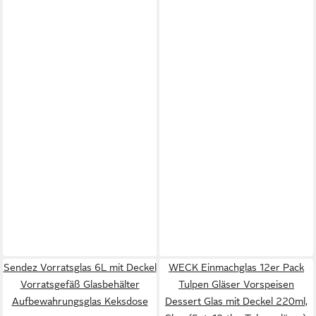
Sendez Vorratsglas 6L mit Deckel
WECK Einmachglas 12er Pack
Vorratsgefäß Glasbehälter
Tulpen Gläser Vorspeisen
Aufbewahrungsglas Keksdose
Dessert Glas mit Deckel 220ml,