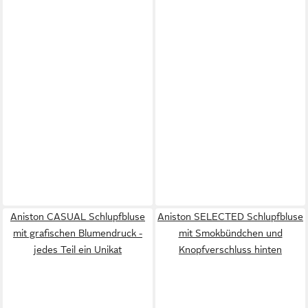
Aniston CASUAL Schlupfbluse
Aniston SELECTED Schlupfbluse
mit grafischen Blumendruck -
mit Smokbündchen und
jedes Teil ein Unikat
Knopfverschluss hinten