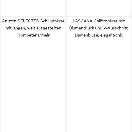
Aniston SELECTED Schlupfbluse
LASCANA Chiffonbluse mit
mit langen, weit ausgestellten
Blumendruck und V-Ausschnitt,
Trompetenärmeln
Damenbluse, elegant-chic