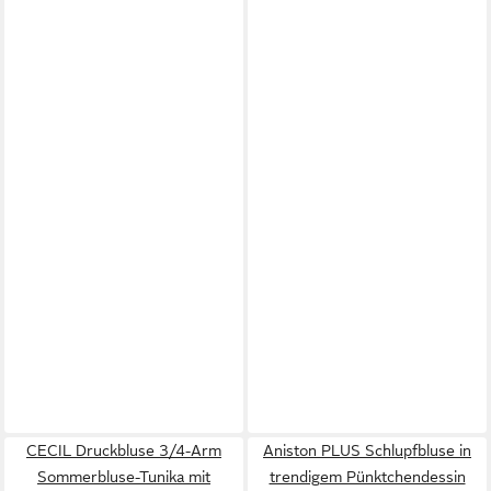
CECIL Druckbluse 3/4-Arm
Aniston PLUS Schlupfbluse in
Sommerbluse-Tunika mit
trendigem Pünktchendessin