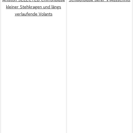
kleiner Stehkragen und längs
verlaufende Volants