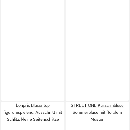
bonprix Blusentop
STREET ONE Kurzarmbluse
figurumspielend, Ausschnitt mit
Sommerbluse mit floralem
Schlitz, kleine Seitenschlitze
Muster