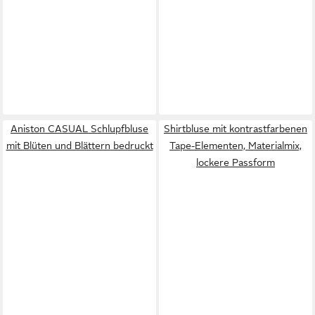
Aniston CASUAL Schlupfbluse
Shirtbluse mit kontrastfarbenen
mit Blüten und Blättern bedruckt
Tape-Elementen, Materialmix,
lockere Passform