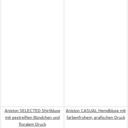
Aniston SELECTED Shirtbluse
Aniston CASUAL Hemdbluse mit
mit gestreiften Bündchen und
farbenfrohem, grafischen Druck
floralem Druck