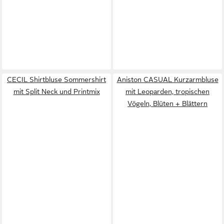
CECIL Shirtbluse Sommershirt
Aniston CASUAL Kurzarmbluse
mit Split Neck und Printmix
mit Leoparden, tropischen
Vögeln, Blüten + Blättern