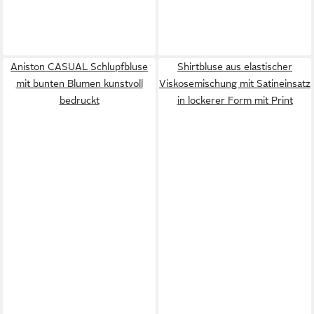
Aniston CASUAL Schlupfbluse
Shirtbluse aus elastischer
mit bunten Blumen kunstvoll
Viskosemischung mit Satineinsatz
bedruckt
in lockerer Form mit Print