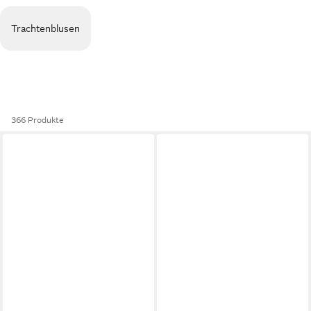
Trachtenblusen
366 Produkte