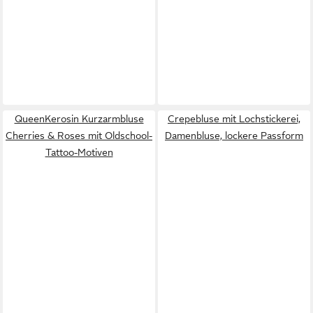
QueenKerosin Kurzarmbluse
Crepebluse mit Lochstickerei,
Cherries & Roses mit Oldschool-
Damenbluse, lockere Passform
Tattoo-Motiven