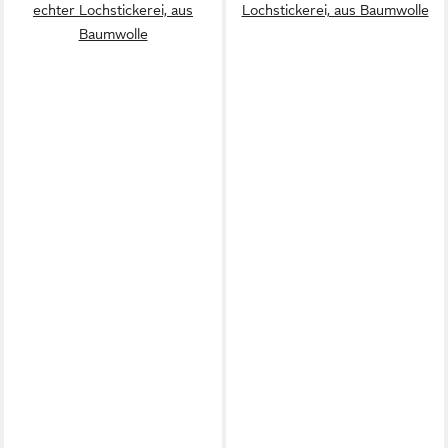
echter Lochstickerei, aus
Lochstickerei, aus Baumwolle
Baumwolle