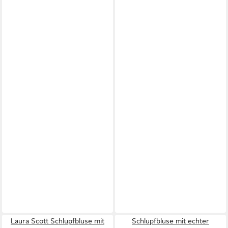
Laura Scott Schlupfbluse mit
Schlupfbluse mit echter