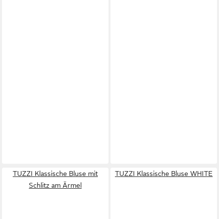
TUZZI Klassische Bluse mit
TUZZI Klassische Bluse WHITE
Schlitz am Ärmel