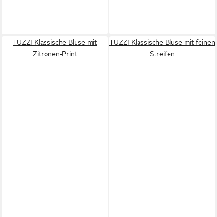
TUZZI Klassische Bluse mit
TUZZI Klassische Bluse mit feinen
Zitronen-Print
Streifen