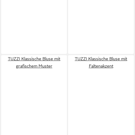
TUZZI Klassische Bluse mit
TUZZI Klassische Bluse mit
grafischem Muster
Faltenakzent