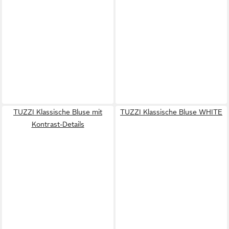
TUZZI Klassische Bluse mit
TUZZI Klassische Bluse WHITE
Kontrast-Details