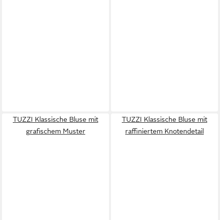
TUZZI Klassische Bluse mit
TUZZI Klassische Bluse mit
grafischem Muster
raffiniertem Knotendetail