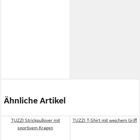
Ähnliche Artikel
TUZZI Strickpullover mit
TUZZI T-Shirt mit weichem Griff
sportivem Kragen