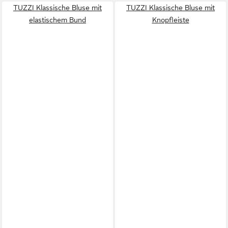
TUZZI Klassische Bluse mit
TUZZI Klassische Bluse mit
elastischem Bund
Knopfleiste