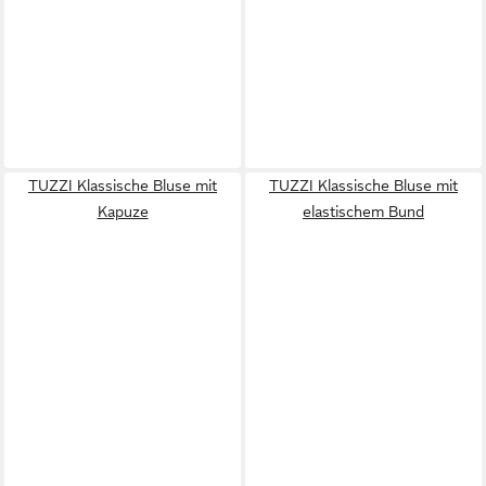
TUZZI Klassische Bluse mit
TUZZI Klassische Bluse mit
Kapuze
elastischem Bund