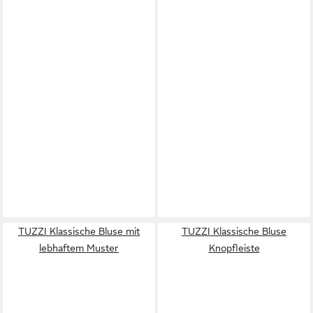
TUZZI Klassische Bluse mit
TUZZI Klassische Bluse
lebhaftem Muster
Knopfleiste