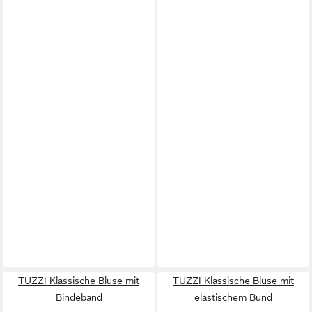
TUZZI Klassische Bluse mit
TUZZI Klassische Bluse mit
Bindeband
elastischem Bund