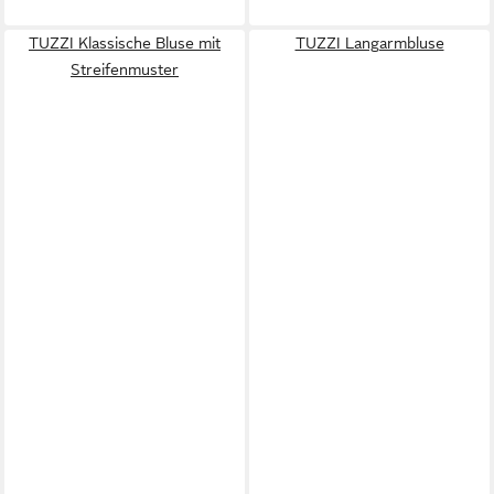
TUZZI Klassische Bluse mit
TUZZI Langarmbluse
Streifenmuster