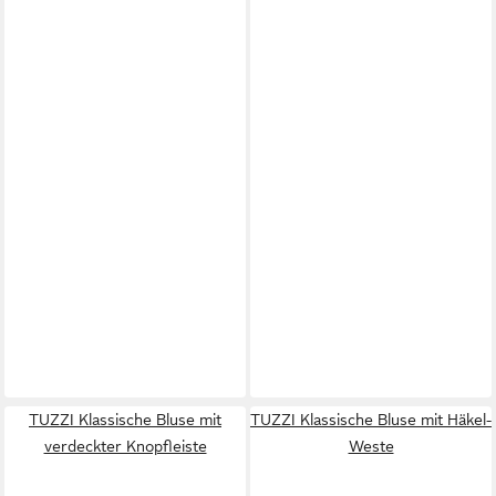
TUZZI Klassische Bluse mit
TUZZI Klassische Bluse mit Häkel-
verdeckter Knopfleiste
Weste