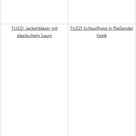
TUZZI Jackenblazer mit
TUZZI Schlupfhose in fließender
elastischem Saum
Optik