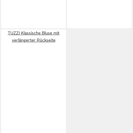
TUZZI Klassische Bluse mit
verlängerter Rückseite