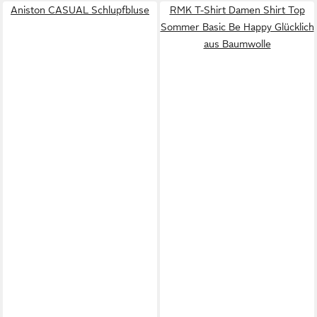
Aniston CASUAL Schlupfbluse
RMK T-Shirt Damen Shirt Top
Sommer Basic Be Happy Glücklich
aus Baumwolle