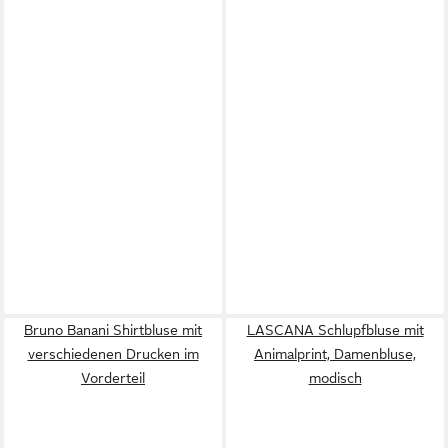
Bruno Banani Shirtbluse mit
LASCANA Schlupfbluse mit
verschiedenen Drucken im
Animalprint, Damenbluse,
Vorderteil
modisch