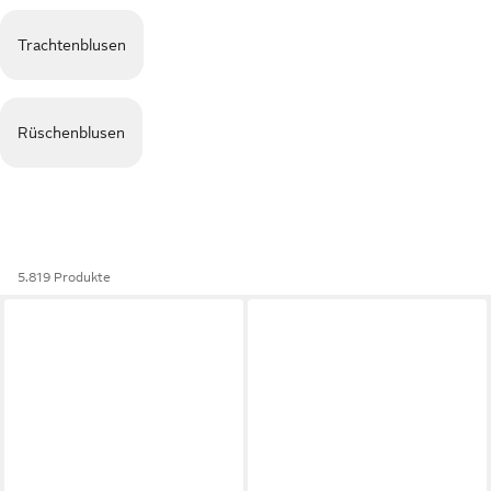
Trachtenblusen
Rüschenblusen
5.819 Produkte