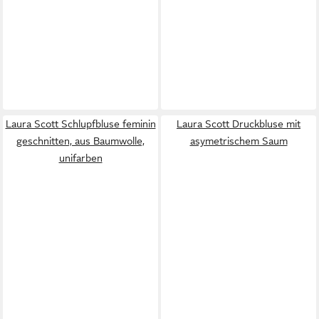
Laura Scott Schlupfbluse feminin
Laura Scott Druckbluse mit
geschnitten, aus Baumwolle,
asymetrischem Saum
unifarben