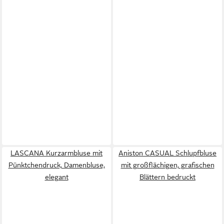
LASCANA Kurzarmbluse mit
Aniston CASUAL Schlupfbluse
Pünktchendruck, Damenbluse,
mit großflächigen, grafischen
elegant
Blättern bedruckt