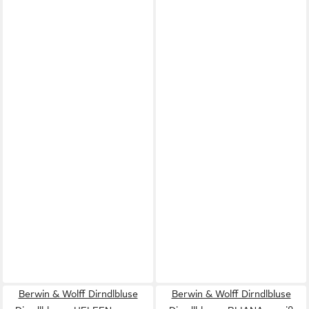
Berwin & Wolff Dirndlbluse
Berwin & Wolff Dirndlbluse