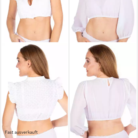
Fast ausverkauft