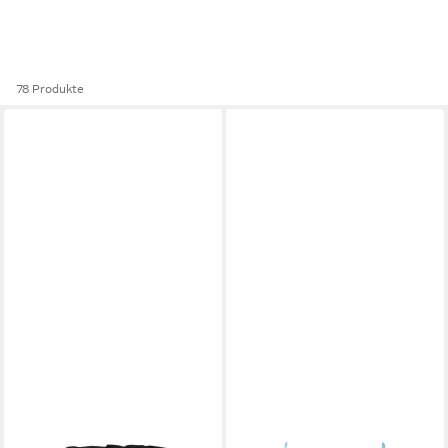
78 Produkte