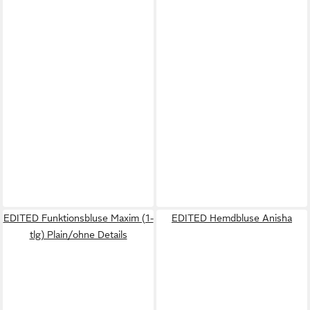
EDITED Funktionsbluse Maxim (1-
EDITED Hemdbluse Anisha
tlg) Plain/ohne Details