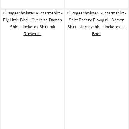
Blutsgeschwister Kurzarmshirt -
Blutsgeschwister Kurzarmshirt -
Fly Little Bird - Oversize Damen
Shirt Breezy Flowgirl - Damen
Shirt - lockeres Shirt mit
Shirt - Jerseyshirt - lockeres U-
Rückenau
Boot