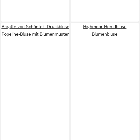
Brigitte von Schönfels Druckbluse
Highmoor Hemdbluse
Popeline-Bluse mit Blumenmuster
Blumenbluse