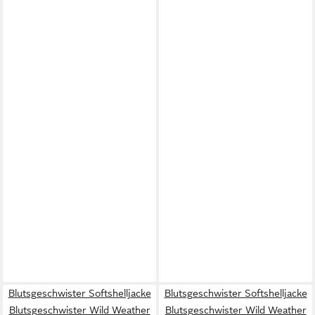
Blutsgeschwister Softshelljacke
Blutsgeschwister Softshelljacke
Blutsgeschwister Wild Weather
Blutsgeschwister Wild Weather