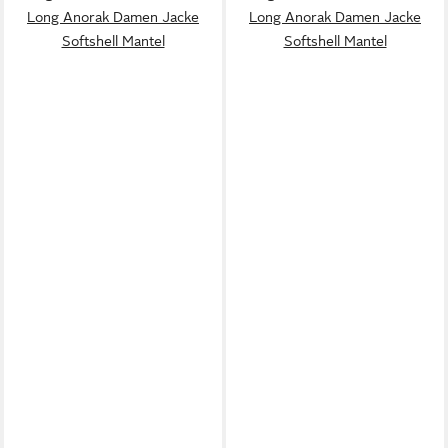
Long Anorak Damen Jacke
Long Anorak Damen Jacke
Softshell Mantel
Softshell Mantel