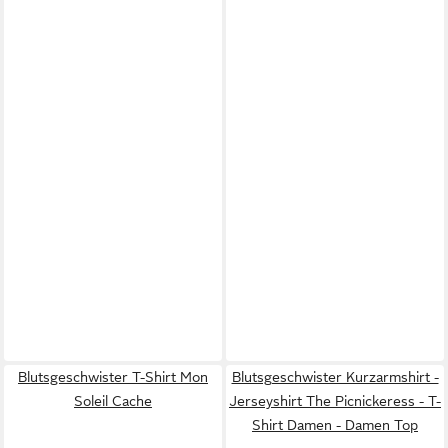
Blutsgeschwister T-Shirt Mon
Blutsgeschwister Kurzarmshirt -
Soleil Cache
Jerseyshirt The Picnickeress - T-
Shirt Damen - Damen Top