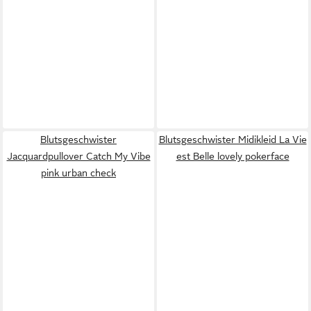
Blutsgeschwister
Blutsgeschwister Midikleid La Vie
Jacquardpullover Catch My Vibe
est Belle lovely pokerface
pink urban check