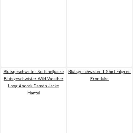
Blutsgeschwister Softshelljacke
Blutsgeschwister T-Shirt Filigree
Blutsgeschwister Wild Weather
Frontluke
Long Anorak Damen Jacke
Mantel