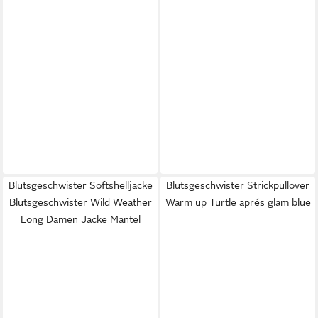
Blutsgeschwister Softshelljacke
Blutsgeschwister Strickpullover
Blutsgeschwister Wild Weather
Warm up Turtle aprés glam blue
Long Damen Jacke Mantel