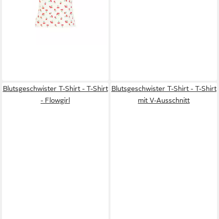
Blutsgeschwister T-Shirt - T-Shirt
Blutsgeschwister T-Shirt - T-Shirt
- Flowgirl
mit V-Ausschnitt