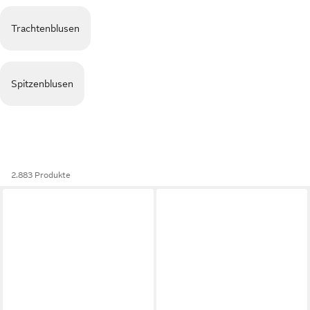
Trachtenblusen
Spitzenblusen
2.883 Produkte