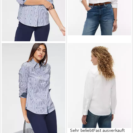
Sehr beliebt
Fast ausverkauft