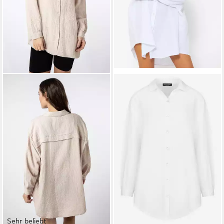
Sehr beliebt