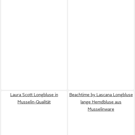
Laura Scott Longbluse in
Beachtime by Lascana Longbluse
Musselin-Qualität
lange Hemdbluse aus
Musselinware