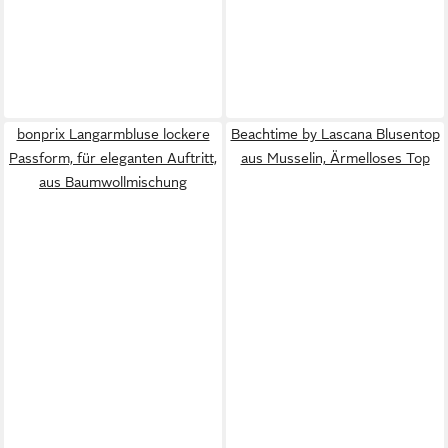
bonprix Langarmbluse lockere
Beachtime by Lascana Blusentop
Passform, für eleganten Auftritt,
aus Musselin, Ärmelloses Top
aus Baumwollmischung