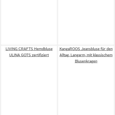
LIVING CRAFTS Hemdbluse
KangaROOS Jeansbluse für den
ULINA GOTS zertifiziert
Alltag, Langarm, mit klassischem
Blusenkragen