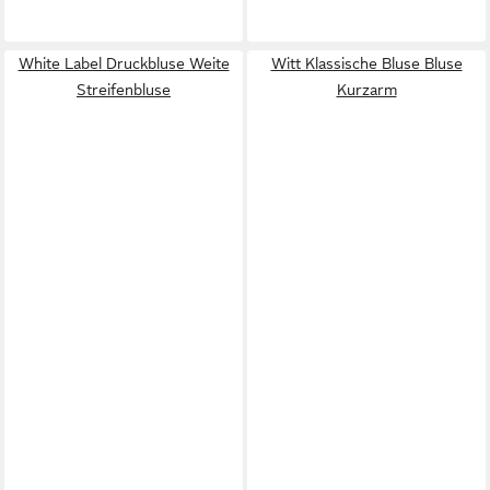
White Label Druckbluse Weite
Witt Klassische Bluse Bluse
Streifenbluse
Kurzarm