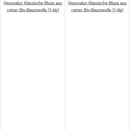
Hessnatur Klassische Bluse aus
Hessnatur Klassische Bluse aus
reiner Bio-Baumwolle (1-tlg)
reiner Bio-Baumwolle (1-tlg)