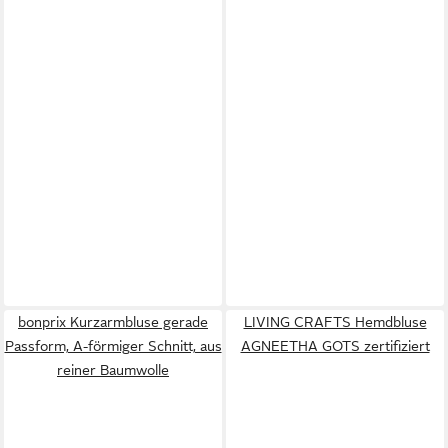
bonprix Kurzarmbluse gerade
LIVING CRAFTS Hemdbluse
Passform, A-förmiger Schnitt, aus
AGNEETHA GOTS zertifiziert
reiner Baumwolle