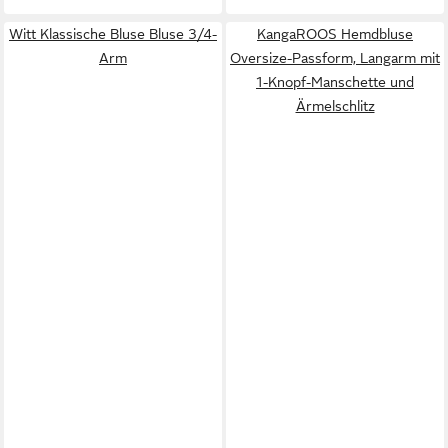
Witt Klassische Bluse Bluse 3/4-
KangaROOS Hemdbluse
Arm
Oversize-Passform, Langarm mit
1-Knopf-Manschette und
Ärmelschlitz