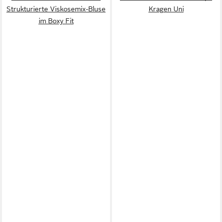
Strukturierte Viskosemix-Bluse
Kragen Uni
im Boxy Fit