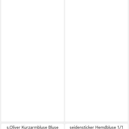
s.Oliver Kurzarmbluse Bluse
seidensticker Hemdbluse 1/1