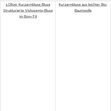
s.Oliver Kurzarmbluse Bluse
Kurzarmbluse aus leichter Bio-
Strukturierte Viskosemix-Bluse
Baumwolle
im Boxy Fit