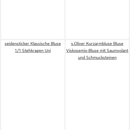
seidensticker Klassische Bluse
s.Oliver Kurzarmbluse Bluse
1/1 Stehkragen Uni
Viskosemix-Bluse mit Saumvolant
und Schmucksteinen