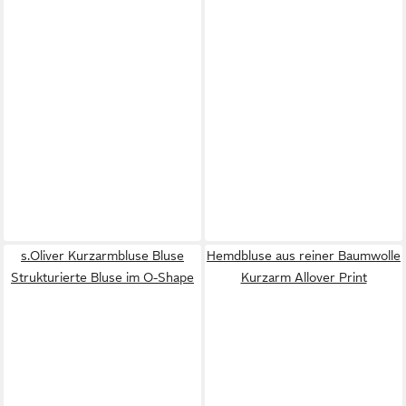
s.Oliver Kurzarmbluse Bluse
Hemdbluse aus reiner Baumwolle
Strukturierte Bluse im O-Shape
Kurzarm Allover Print