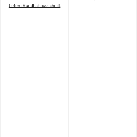
tiefem Rundhalsausschnitt