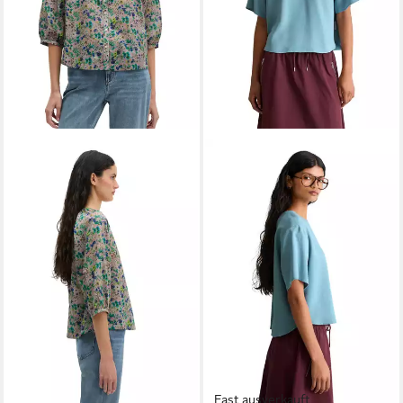
Fast ausverkauft