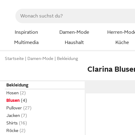
Inspiration
Damen-Mode
Herren-Mod
Multimedia
Haushalt
Küche
Startseite
Damen-Mode
Bekleidung
Clarina Bluse
Bekleidung
Hosen
Blusen
Pullover
Jacken
Shirts
Röcke