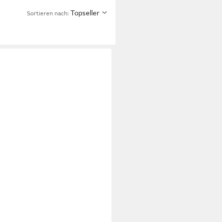
Topseller
Sortieren nach: