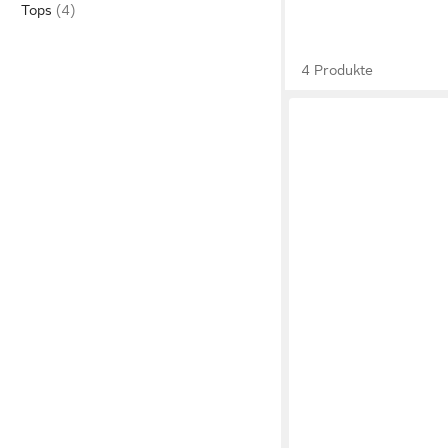
Tops
4 Produkte