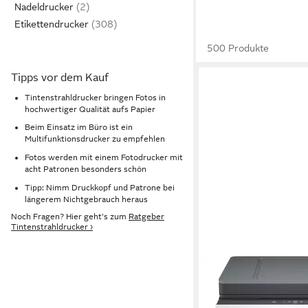
Nadeldrucker
Etikettendrucker
500 Produkte
Tipps vor dem Kauf
Tintenstrahldrucker bringen Fotos in
hochwertiger Qualität aufs Papier
Beim Einsatz im Büro ist ein
Multifunktionsdrucker zu empfehlen
Fotos werden mit einem Fotodrucker mit
acht Patronen besonders schön
Tipp: Nimm Druckkopf und Patrone bei
längerem Nichtgebrauch heraus
Noch Fragen? Hier geht's zum
Ratgeber
Tintenstrahldrucker ›