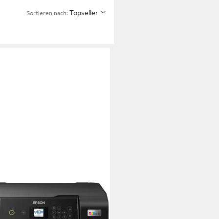
Topseller
Sortieren nach: