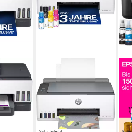
Sehr beliebt
Sehr 