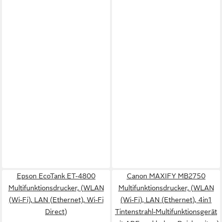
Epson EcoTank ET-4800
Canon MAXIFY MB2750
Multifunktionsdrucker, (WLAN
Multifunktionsdrucker, (WLAN
(Wi-Fi), LAN (Ethernet), Wi-Fi
(Wi-Fi), LAN (Ethernet), 4in1
Direct)
Tintenstrahl-Multifunktionsgerät