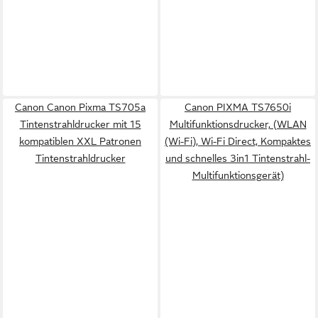
Canon Canon Pixma TS705a
Canon PIXMA TS7650i
Tintenstrahldrucker mit 15
Multifunktionsdrucker, (WLAN
kompatiblen XXL Patronen
(Wi-Fi), Wi-Fi Direct, Kompaktes
Tintenstrahldrucker
und schnelles 3in1 Tintenstrahl-
Multifunktionsgerät)