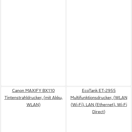
Canon MAXIFY BX110
EcoTank ET-2955
Tintenstrahldrucker, (mit Akku,
Multifunktionsdrucker, (WLAN
WLAN)
(Wi-Fi), LAN (Ethernet), Wi-Fi
Direct)