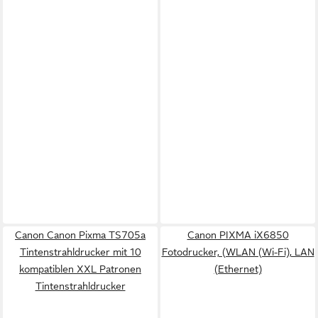
Canon Canon Pixma TS705a
Canon PIXMA iX6850
Tintenstrahldrucker mit 10
Fotodrucker, (WLAN (Wi-Fi), LAN
kompatiblen XXL Patronen
(Ethernet)
Tintenstrahldrucker