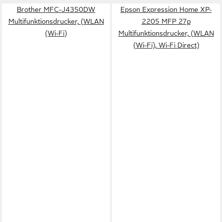
Brother MFC-J4350DW
Epson Expression Home XP-
Multifunktionsdrucker, (WLAN
2205 MFP 27p
(Wi-Fi)
Multifunktionsdrucker, (WLAN
(Wi-Fi), Wi-Fi Direct)