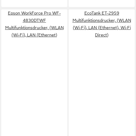
Epson WorkForce Pro WF-
EcoTank ET-2959
4830DTWF
Multifunktionsdrucker, (WLAN
Multifunktionsdrucker, (WLAN
(Wi-Fi), LAN (Ethernet), Wi-Fi
(Wi-Fi), LAN (Ethernet)
Direct)