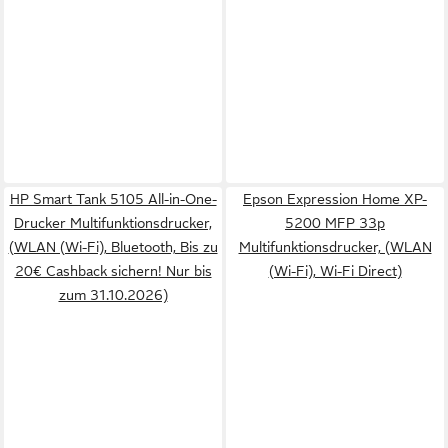
HP Smart Tank 5105 All-in-One-
Epson Expression Home XP-
Drucker Multifunktionsdrucker,
5200 MFP 33p
(WLAN (Wi-Fi), Bluetooth, Bis zu
Multifunktionsdrucker, (WLAN
20€ Cashback sichern! Nur bis
(Wi-Fi), Wi-Fi Direct)
zum 31.10.2026)