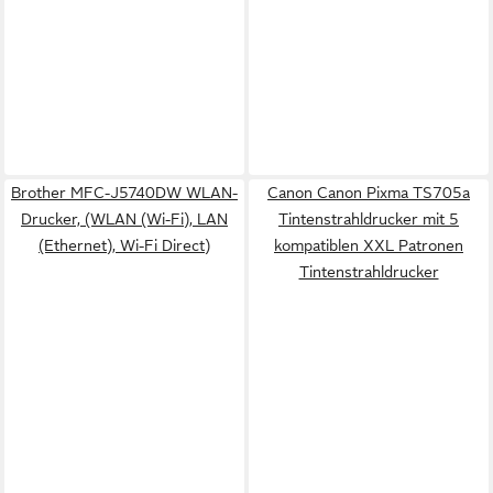
Brother MFC-J5740DW WLAN-
Canon Canon Pixma TS705a
Drucker, (WLAN (Wi-Fi), LAN
Tintenstrahldrucker mit 5
(Ethernet), Wi-Fi Direct)
kompatiblen XXL Patronen
Tintenstrahldrucker