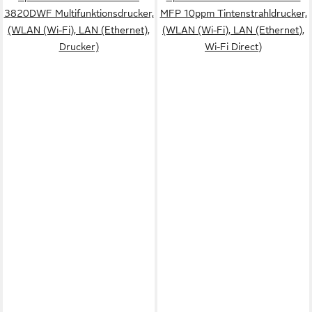
3820DWF Multifunktionsdrucker,
MFP 10ppm Tintenstrahldrucker,
(WLAN (Wi-Fi), LAN (Ethernet),
(WLAN (Wi-Fi), LAN (Ethernet),
Drucker)
Wi-Fi Direct)