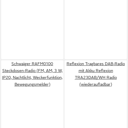
Schwaiger RAFM0100
Reflexion Tragbares DAB-Radio
Steckdosen-Radio (FM, AM, 3 W,
mit Akku Reflexion
IP20, Nachtlicht, Weckerfunktion,
TRA23DAB/WH Radio
Bewegungsmelder)
(wiederaufladbar)