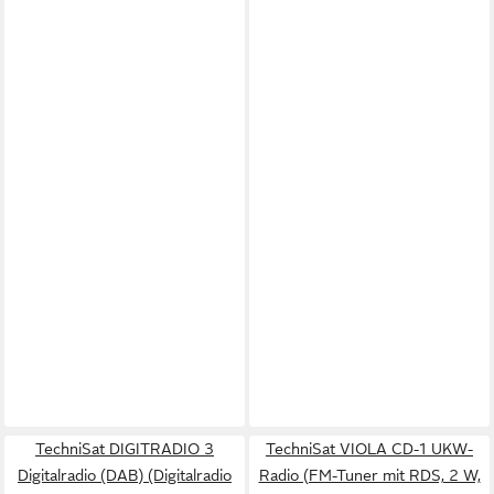
TechniSat DIGITRADIO 3
TechniSat VIOLA CD-1 UKW-
Digitalradio (DAB) (Digitalradio
Radio (FM-Tuner mit RDS, 2 W,