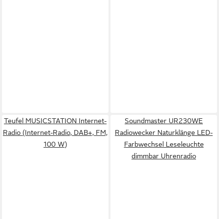
Teufel MUSICSTATION Internet-
Soundmaster UR230WE
Radio (Internet-Radio, DAB+, FM,
Radiowecker Naturklänge LED-
100 W)
Farbwechsel Leseleuchte
dimmbar Uhrenradio