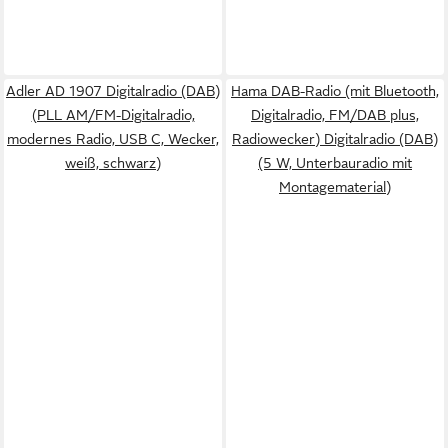
Adler AD 1907 Digitalradio (DAB)
Hama DAB-Radio (mit Bluetooth,
(PLL AM/FM-Digitalradio,
Digitalradio, FM/DAB plus,
modernes Radio, USB C, Wecker,
Radiowecker) Digitalradio (DAB)
weiß, schwarz)
(5 W, Unterbauradio mit
Montagematerial)