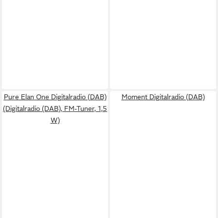
Pure Elan One Digitalradio (DAB)
Moment Digitalradio (DAB)
(Digitalradio (DAB), FM-Tuner, 1,5
W)