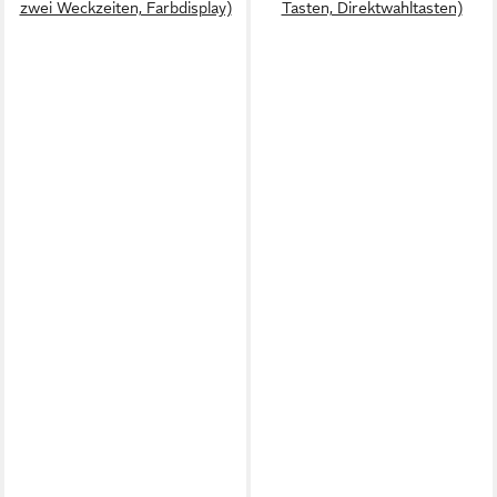
zwei Weckzeiten, Farbdisplay)
Tasten, Direktwahltasten)