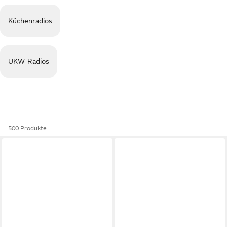
Küchenradios
UKW-Radios
500 Produkte