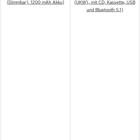
(Dimmbar), 1200 mAh Akku)
(UKW)., mit CD, Kassette, USB
und Bluetooth 5.1)