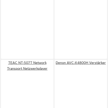
TEAC NT-507T Network
Denon AVC-X4800H Verstärker
Transport Netzwerkplayer