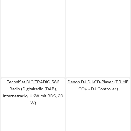
TechniSat DIGITRADIO 586
Denon DJ DJ-CD-Player (PRIME
Radio (Digitalradio (DAB),
GO+ - DJ Controller)
Internetradio, UKW mit RDS, 20
W)