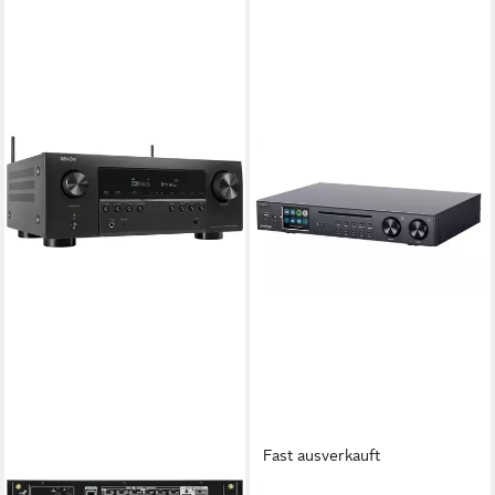
Fast ausverkauft