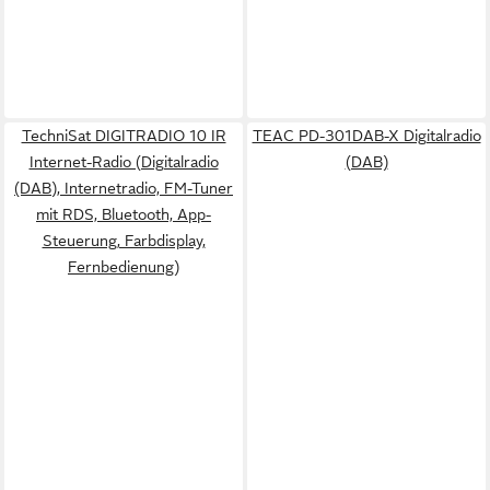
TechniSat DIGITRADIO 10 IR
TEAC PD-301DAB-X Digitalradio
Internet-Radio (Digitalradio
(DAB)
(DAB), Internetradio, FM-Tuner
mit RDS, Bluetooth, App-
Steuerung, Farbdisplay,
Fernbedienung)