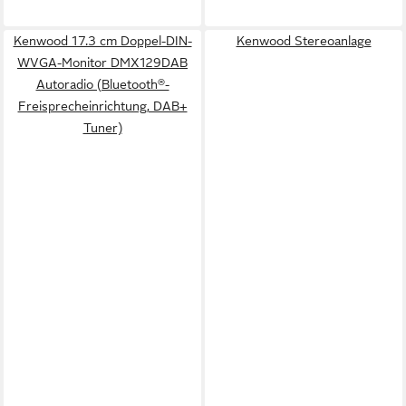
Kenwood 17.3 cm Doppel-DIN-
Kenwood Stereoanlage
WVGA-Monitor DMX129DAB
Autoradio (Bluetooth®-
Freisprecheinrichtung, DAB+
Tuner)