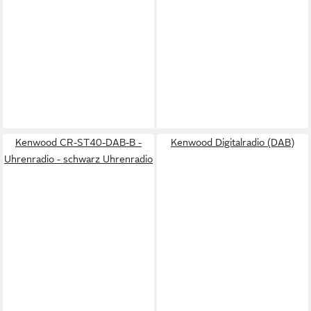
Kenwood CR-ST40-DAB-B -
Kenwood Digitalradio (DAB)
Uhrenradio - schwarz Uhrenradio