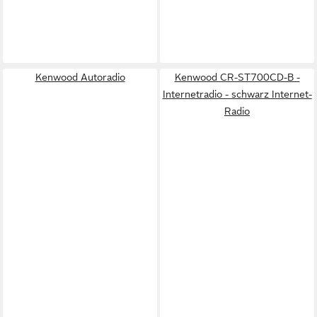
Kenwood Autoradio
Kenwood CR-ST700CD-B -
Internetradio - schwarz Internet-
Radio