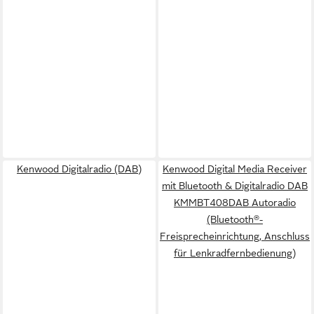
Kenwood Digitalradio (DAB)
Kenwood Digital Media Receiver
mit Bluetooth & Digitalradio DAB
KMMBT408DAB Autoradio
(Bluetooth®-
Freisprecheinrichtung, Anschluss
für Lenkradfernbedienung)