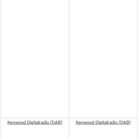
Kenwood Digitalradio (DAB)
Kenwood Digitalradio (DAB)