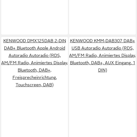
KENWOOD DMX125DAB 2-DIN
KENWOOD KMM-DAB307 DAB+
DAB+ Bluetooth Apple Android
USB Autoradio Autoradio (RDS,
Autoradio Autoradio (RDS,
AM/FM Radio, Animiertes Display,
AM/FM Radio, Animiertes Display,
Bluetooth, DAB+, AUX Eingang, 1
Bluetooth, DAB+,
DIN)
Freisprecheinrichtung,
Touchscreen, DAB)