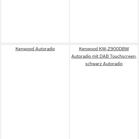
Kenwood Autoradio
Kenwood KW-Z900DBW
Autoradio mit DAB Touchscreen,
schwarz Autoradio