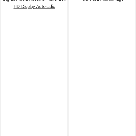
HD-Display Autoradio