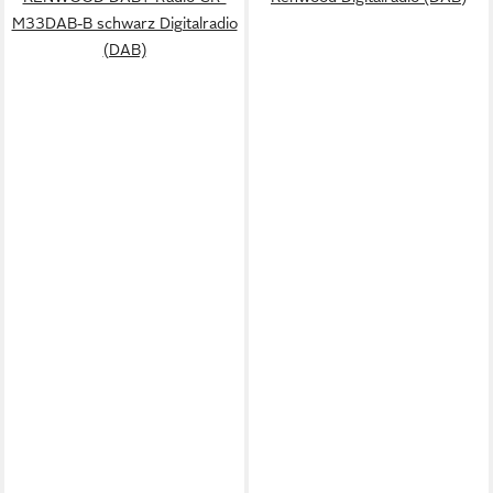
M33DAB-B schwarz Digitalradio
(DAB)