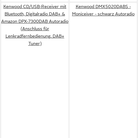
Kenwood CD/USB-Receiver mit
Kenwood DMX5020DABS -
Bluetooth, Digitalradio DAB+ &
Moniceiver - schwarz Autoradio
Amazon DPX-7300DAB Autoradio
(Anschluss für
Lenkradfernbedienung, DAB+
Tuner)