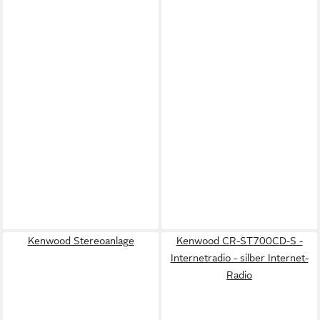
Kenwood Stereoanlage
Kenwood CR-ST700CD-S -
Internetradio - silber Internet-
Radio