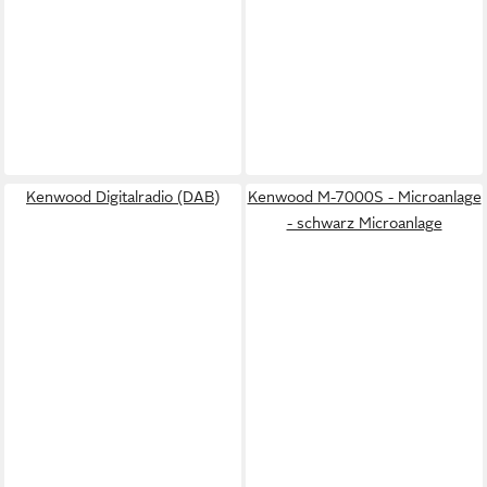
Kenwood Digitalradio (DAB)
Kenwood M-7000S - Microanlage
- schwarz Microanlage