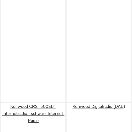
Kenwood CRST500SB -
Kenwood Digitalradio (DAB)
Internetradio - schwarz Internet-
Radio