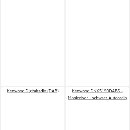
Kenwood Digitalradio (DAB)
Kenwood DNX5190DABS -
Moniceiver - schwarz Autoradio