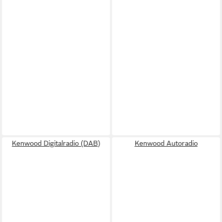
Kenwood Digitalradio (DAB)
Kenwood Autoradio