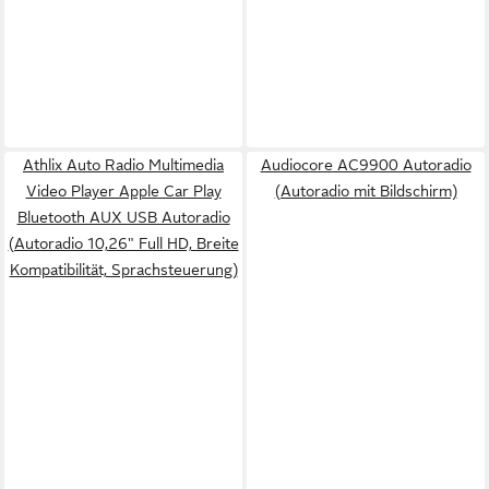
Athlix Auto Radio Multimedia
Audiocore AC9900 Autoradio
Video Player Apple Car Play
(Autoradio mit Bildschirm)
Bluetooth AUX USB Autoradio
(Autoradio 10,26" Full HD, Breite
Kompatibilität, Sprachsteuerung)