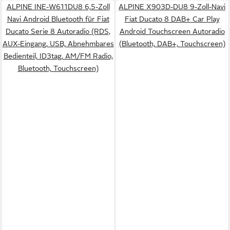
ALPINE INE-W611DU8 6,5-Zoll
ALPINE X903D-DU8 9-Zoll-Navi
Navi Android Bluetooth für Fiat
Fiat Ducato 8 DAB+ Car Play
Ducato Serie 8 Autoradio (RDS,
Android Touchscreen Autoradio
AUX-Eingang, USB, Abnehmbares
(Bluetooth, DAB+, Touchscreen)
Bedienteil, ID3tag, AM/FM Radio,
Bluetooth, Touchscreen)