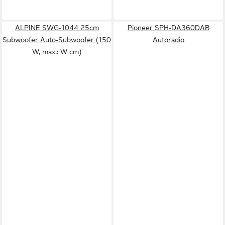
ALPINE SWG-1044 25cm
Pioneer SPH-DA360DAB
Subwoofer Auto-Subwoofer (150
Autoradio
W, max.: W cm)