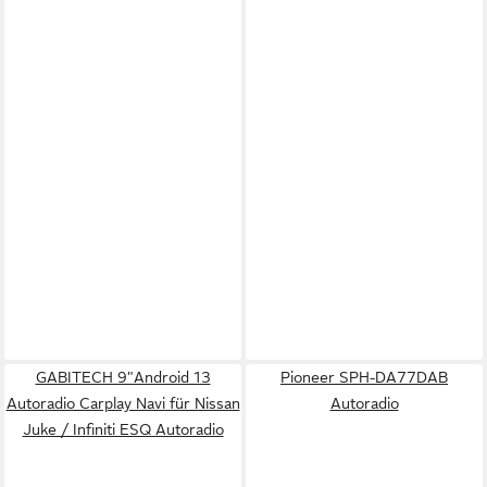
GABITECH 9"Android 13
Pioneer SPH-DA77DAB
Autoradio Carplay Navi für Nissan
Autoradio
Juke / Infiniti ESQ Autoradio