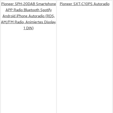
Pioneer SPH-20DAB Smartphone
Pioneer SXT-C10PS Autoradio
APP Radio Bluetooth Spotify
Android iPhone Autoradio (RDS,
AM/FM Radio, Animiertes Display,
1 DIN)