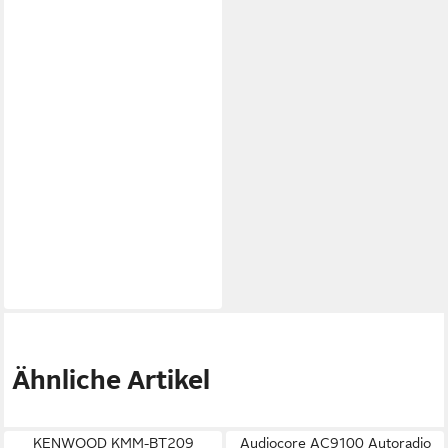
Ähnliche Artikel
KENWOOD KMM-BT209
Audiocore AC9100 Autoradio