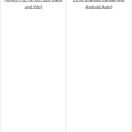
und Vito)
Android Auto)