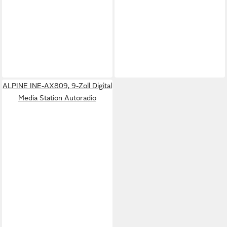
ALPINE INE-AX809, 9-Zoll Digital
Media Station Autoradio