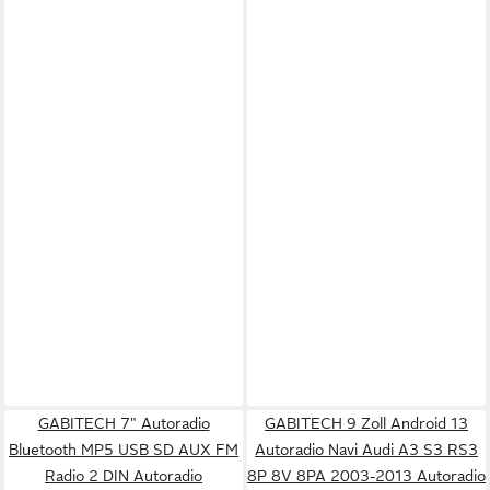
GABITECH 7" Autoradio
GABITECH 9 Zoll Android 13
Bluetooth MP5 USB SD AUX FM
Autoradio Navi Audi A3 S3 RS3
Radio 2 DIN Autoradio
8P 8V 8PA 2003-2013 Autoradio