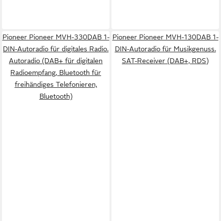
Pioneer Pioneer MVH-330DAB 1-
Pioneer Pioneer MVH-130DAB 1-
DIN-Autoradio für digitales Radio.
DIN-Autoradio für Musikgenuss.
Autoradio (DAB+ für digitalen
SAT-Receiver (DAB+, RDS)
Radioempfang, Bluetooth für
freihändiges Telefonieren,
Bluetooth)