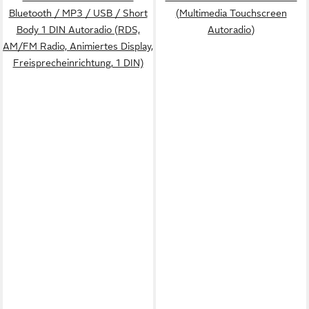
Bluetooth / MP3 / USB / Short
(Multimedia Touchscreen
Body 1 DIN Autoradio (RDS,
Autoradio)
AM/FM Radio, Animiertes Display,
Freisprecheinrichtung, 1 DIN)