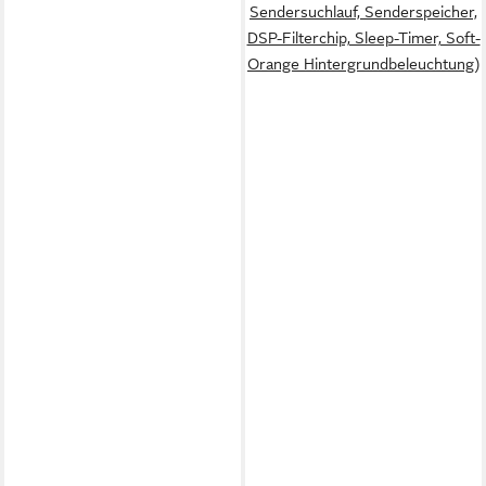
Sendersuchlauf, Senderspeicher,
DSP-Filterchip, Sleep-Timer, Soft-
Orange Hintergrundbeleuchtung)