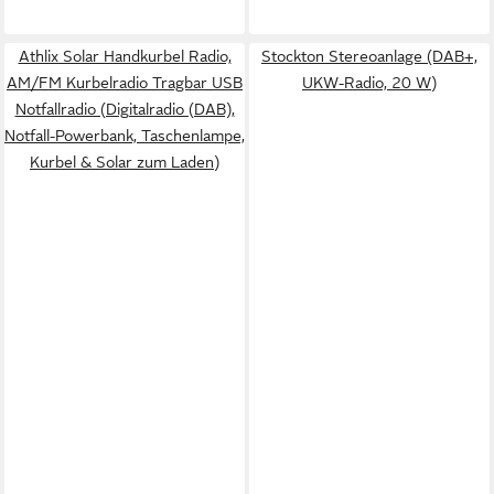
Athlix Solar Handkurbel Radio,
Stockton Stereoanlage (DAB+,
AM/FM Kurbelradio Tragbar USB
UKW-Radio, 20 W)
Notfallradio (Digitalradio (DAB),
Notfall-Powerbank, Taschenlampe,
Kurbel & Solar zum Laden)