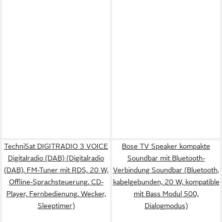
TechniSat DIGITRADIO 3 VOICE
Bose TV Speaker kompakte
Digitalradio (DAB) (Digitalradio
Soundbar mit Bluetooth-
(DAB), FM-Tuner mit RDS, 20 W,
Verbindung Soundbar (Bluetooth,
Offline-Sprachsteuerung, CD-
kabelgebunden, 20 W, kompatible
Player, Fernbedienung, Wecker,
mit Bass Modul 500,
Sleeptimer)
Dialogmodus)