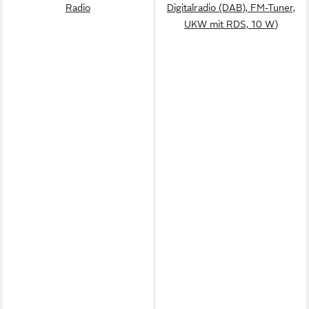
Radio
Digitalradio (DAB), FM-Tuner,
UKW mit RDS, 10 W)