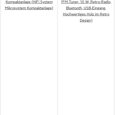
Kompaktanlage (HiFi System
(FM-Tuner, 10 W, Retro-Radio,
Mikrosystem Kompaktanlage)
Bluetooth, USB-Eingang,
Hochwertiges Holz im Retro
Design)