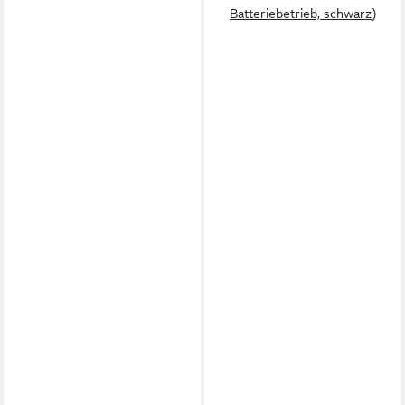
Batteriebetrieb, schwarz)