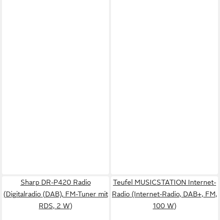
Sharp DR-P420 Radio
Teufel MUSICSTATION Internet-
(Digitalradio (DAB), FM-Tuner mit
Radio (Internet-Radio, DAB+, FM,
RDS, 2 W)
100 W)