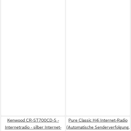
Kenwood CR-ST700CD-S -
Pure Classic H4i Internet-Radio
Internetradio - silber Internet-
(Automatische Senderverfolgung,