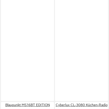
Blaupunkt MS16BT EDITION
Cyberlux CL-3080 Küchen-Radio