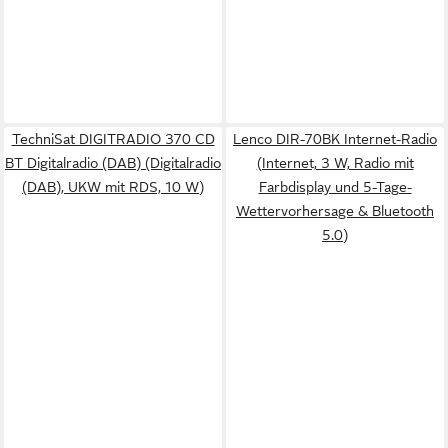
TechniSat DIGITRADIO 370 CD
Lenco DIR-70BK Internet-Radio
BT Digitalradio (DAB) (Digitalradio
(Internet, 3 W, Radio mit
(DAB), UKW mit RDS, 10 W)
Farbdisplay und 5-Tage-
Wettervorhersage & Bluetooth
5.0)