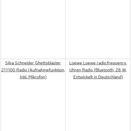
Silva Schneider Ghettoblaster
Loewe Loewe radio.frequency.
211100 Radio (Aufnahmefunktion,
Uhren Radio (Bluetooth, 28 W,
Inkl. Mikrofon)
Entwickelt in Deutschland)