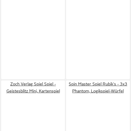
Zoch Verlag Spiel Spiel -
Spin Master Spiel Rubik's - 3x3
Geistesblitz Mini, Kartenspiel
Phantom, Logikspiel-Würfel