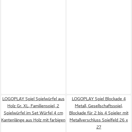
LOGOPLAY Spiel Spielwürfel aus
LOGOPLAY Spiel Blockade 4
Holz Gr. XL, Familienspiel, 2
Metall, Gesellschaftsspiel,
Spielwürfel im Set Würfel 4 cm
Blockade für 2 bis 4 Spieler mit
Kantenlänge aus Holz mit farbigen
Metallverschluss Spielfeld 26 x
27