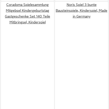
Coradoma Spielesammlung
Noris Spiel 3 bunte
Mitgebsel Kindergeburtstag
Bausteinspiele, Kinderspiel, Made
Gastgeschenke Set 140 Teile
in Germany
Mitbringsel, Kinderspiel