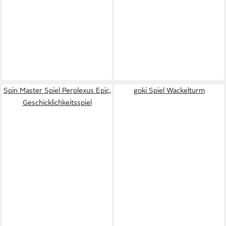
Spin Master Spiel Perplexus Epic,
goki Spiel Wackelturm
Geschicklichkeitsspiel