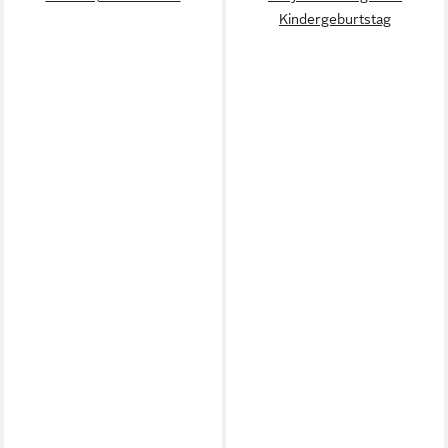
Kindergeburtstag