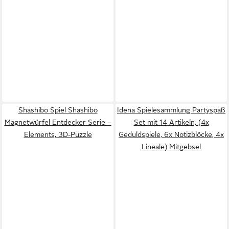
Shashibo Spiel Shashibo
Idena Spielesammlung Partyspaß
Magnetwürfel Entdecker Serie –
Set mit 14 Artikeln, (4x
Elements, 3D-Puzzle
Geduldspiele, 6x Notizblöcke, 4x
Lineale) Mitgebsel