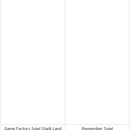
Game Factory Spiel Stadt Land
Remember Spiel