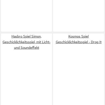
Hasbro Spiel Simon,
Kosmos Spiel
Geschicklichkeitsspiel, mit Licht-
Geschicklichkeitsspiel - Drop It
und Soundeffekt