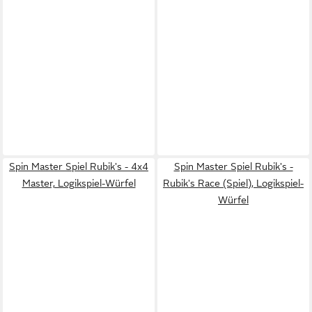
Spin Master Spiel Rubik's - 4x4
Spin Master Spiel Rubik's -
Master, Logikspiel-Würfel
Rubik's Race (Spiel), Logikspiel-
Würfel