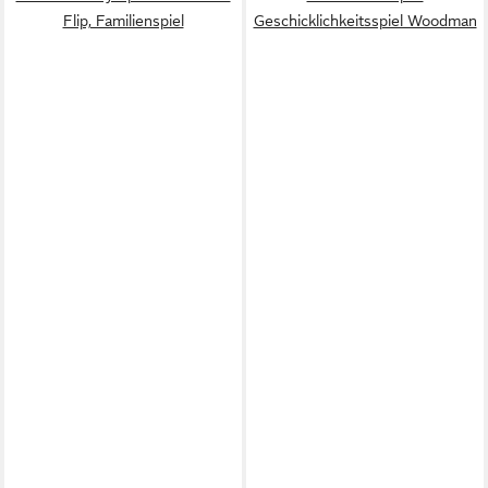
Flip, Familienspiel
Geschicklichkeitsspiel Woodman