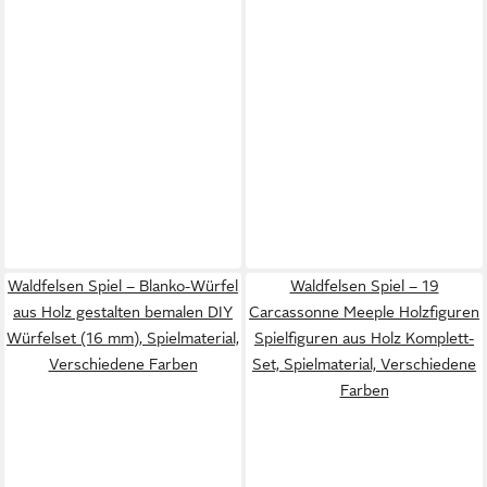
Waldfelsen Spiel – Blanko-Würfel
Waldfelsen Spiel – 19
aus Holz gestalten bemalen DIY
Carcassonne Meeple Holzfiguren
Würfelset (16 mm), Spielmaterial,
Spielfiguren aus Holz Komplett-
Verschiedene Farben
Set, Spielmaterial, Verschiedene
Farben