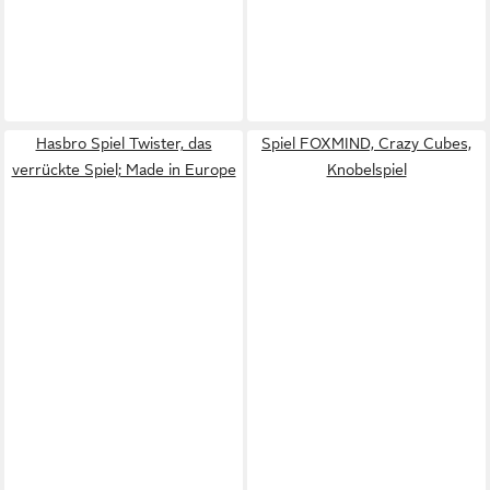
Hasbro Spiel Twister, das
Spiel FOXMIND, Crazy Cubes,
verrückte Spiel; Made in Europe
Knobelspiel