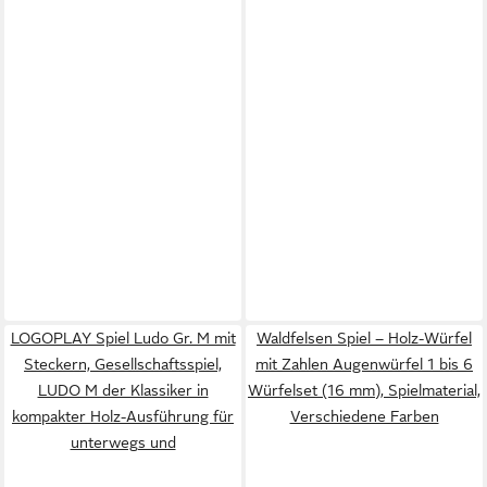
LOGOPLAY Spiel Ludo Gr. M mit
Waldfelsen Spiel – Holz-Würfel
Steckern, Gesellschaftsspiel,
mit Zahlen Augenwürfel 1 bis 6
LUDO M der Klassiker in
Würfelset (16 mm), Spielmaterial,
kompakter Holz-Ausführung für
Verschiedene Farben
unterwegs und