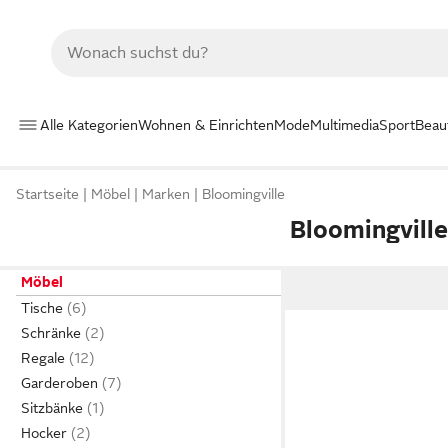
Alle Kategorien
Wohnen & Einrichten
Mode
Multimedia
Sport
Beau
Startseite
Möbel
Marken
Bloomingville
Bloomingvill
Möbel
Tische
Schränke
Regale
Garderoben
Sitzbänke
Hocker