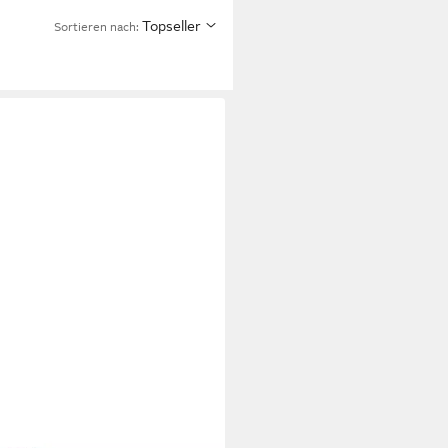
Topseller
Sortieren nach: