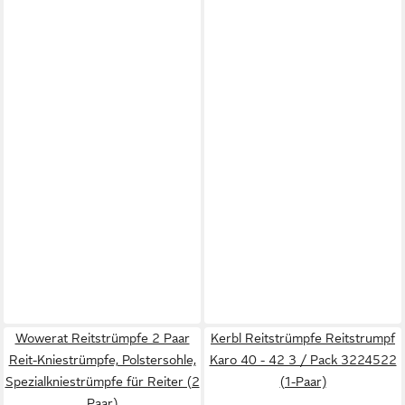
Wowerat Reitstrümpfe 2 Paar
Kerbl Reitstrümpfe Reitstrumpf
Reit-Kniestrümpfe, Polstersohle,
Karo 40 - 42 3 / Pack 3224522
Spezialkniestrümpfe für Reiter (2
(1-Paar)
Paar)