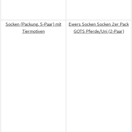
Socken (Packung, 5-Paar) mit
Ewers Socken Socken 2er Pack
Tiermotiven
GOTS Pferde/Uni (2-Paar)