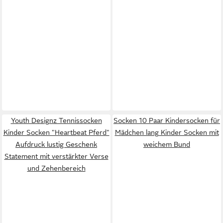
Youth Designz Tennissocken
Socken 10 Paar Kindersocken für
Kinder Socken "Heartbeat Pferd"
Mädchen lang Kinder Socken mit
Aufdruck lustig Geschenk
weichem Bund
Statement mit verstärkter Verse
und Zehenbereich