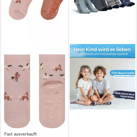
Fast ausverkauft