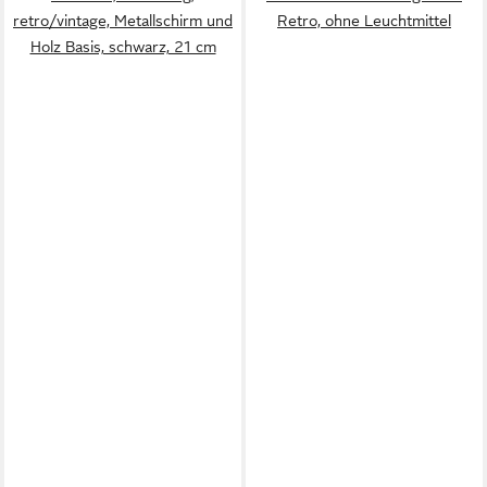
retro/vintage, Metallschirm und
Retro, ohne Leuchtmittel
Holz Basis, schwarz, 21 cm