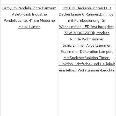
Bamyum Pendelleuchte Bamyum
OYLCDI Deckenleuchten LED
Asletl-Knob Industrie
Deckenlampe 6 Rahmen,Dimmbar
Pendelleuchte, 41 cm Moderne
mit Fernbedienung für
Metall Lampe
Wohnzimmer, LED fest integriert,
72W 3000-6500k, Modern
Runde Wohnzimmer
Schlafzimmer Arbeitszimmer
Esszimmer Dekoration Lampen,
Mit Speicherfunktion Timer-
Funktion.Lichtfarbe- und Helligkeit
einstellbar, Wohnzimmer-Leuchte