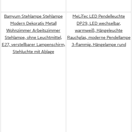
Bamyum Stehlampe Stehlampe
MeLiTec LED Pendelleuchte
Modern Dekorativ Metall
DP29, LED wechselbar,
Wohnzimmer Arbeitszimmer
warmweiß, Hängeleuchte
Stehlampe, ohne Leuchtmittel,
Rauchglas, moderne Pendellampe
E27, verstellbarer Lampenschirm,
3-flammig, Hängelampe rund
Stehluchte mit Ablage