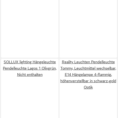
SOLLUX lighting Hängeleuchte
Reality Leuchten Pendelleuchte
Pendelleuchte Lagos 1 Olivgrün,
Tommy, Leuchtmittel wechselbar,
Nicht enthalten
E14 Hängelampe 4-flammig,
höhenverstellbar in schwarz-gold
Optik