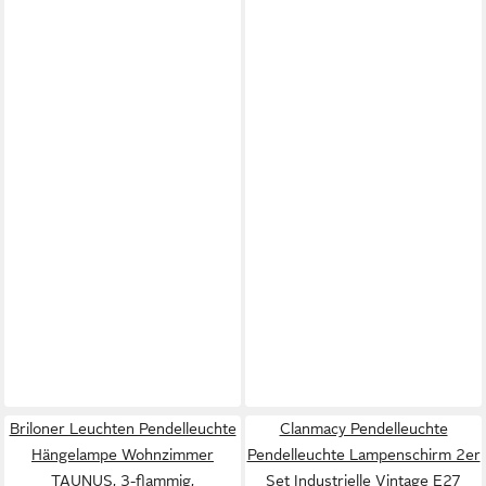
Briloner Leuchten Pendelleuchte
Clanmacy Pendelleuchte
Hängelampe Wohnzimmer
Pendelleuchte Lampenschirm 2er
TAUNUS, 3-flammig,
Set Industrielle Vintage E27