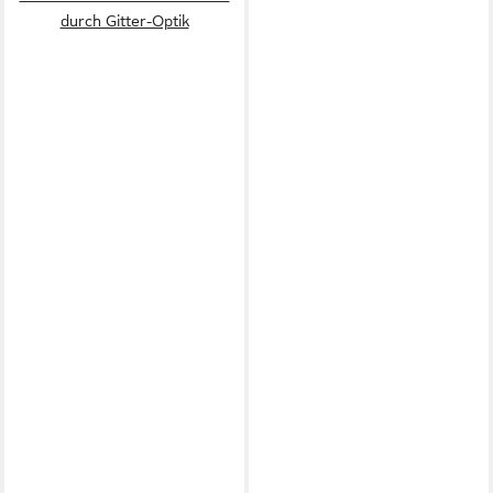
durch Gitter-Optik