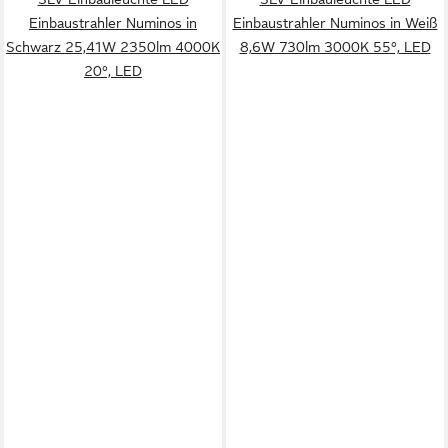
Einbaustrahler Numinos in
Einbaustrahler Numinos in Weiß
Schwarz 25,41W 2350lm 4000K
8,6W 730lm 3000K 55°, LED
20°, LED