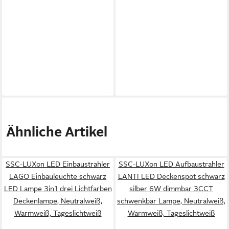
Ähnliche Artikel
SSC-LUXon LED Einbaustrahler
SSC-LUXon LED Aufbaustrahler
LAGO Einbauleuchte schwarz
LANTI LED Deckenspot schwarz
LED Lampe 3in1 drei Lichtfarben
silber 6W dimmbar 3CCT
Deckenlampe, Neutralweiß,
schwenkbar Lampe, Neutralweiß,
Warmweiß, Tageslichtweiß
Warmweiß, Tageslichtweiß