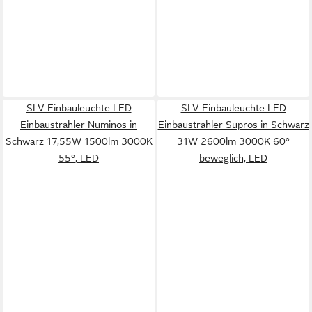
SLV Einbauleuchte LED
SLV Einbauleuchte LED
Einbaustrahler Numinos in
Einbaustrahler Supros in Schwarz
Schwarz 17,55W 1500lm 3000K
31W 2600lm 3000K 60°
55°, LED
beweglich, LED