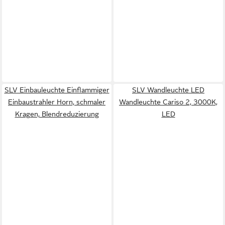
SLV Einbauleuchte Einflammiger
SLV Wandleuchte LED
Einbaustrahler Horn, schmaler
Wandleuchte Cariso 2, 3000K,
Kragen, Blendreduzierung
LED