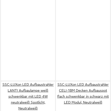
SSC-LUXon LED Aufbaustrahler
SSC-LUXon LED Aufbaustrahler
LANTI Aufbaulampe weiß
CELI-1BM Decken Aufbauspot
schwenkbar mit LED 4W
flach schwenkbar in schwarz mit
neutralweiß Spotlicht,
LED Modul, Neutralweiß
Neutralweiß