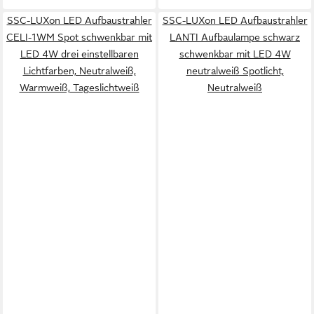
SSC-LUXon LED Aufbaustrahler
SSC-LUXon LED Aufbaustrahler
CELI-1WM Spot schwenkbar mit
LANTI Aufbaulampe schwarz
LED 4W drei einstellbaren
schwenkbar mit LED 4W
Lichtfarben, Neutralweiß,
neutralweiß Spotlicht,
Warmweiß, Tageslichtweiß
Neutralweiß