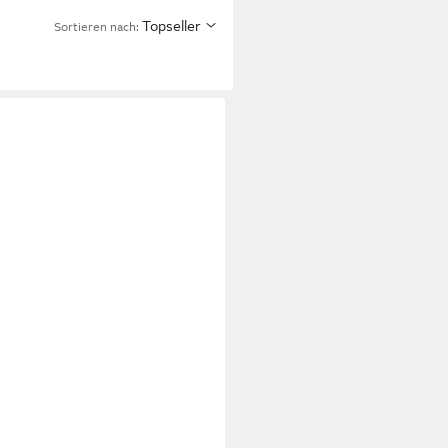
Topseller
Sortieren nach: