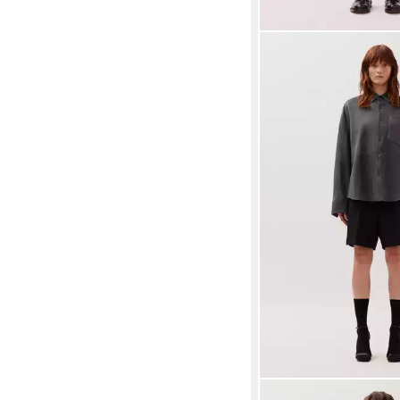
STUDIO SEIDENSTICKER