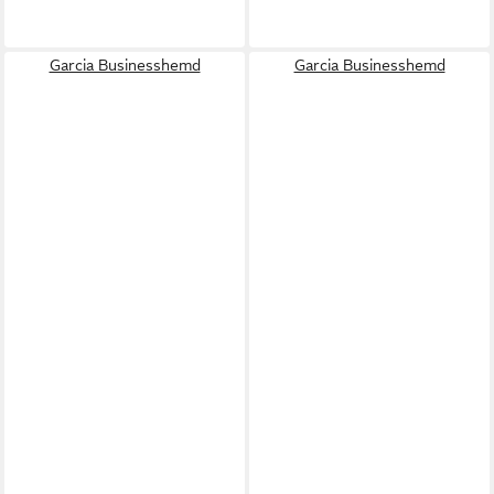
Garcia Businesshemd
Garcia Businesshemd