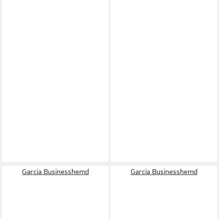
Garcia Businesshemd
Garcia Businesshemd