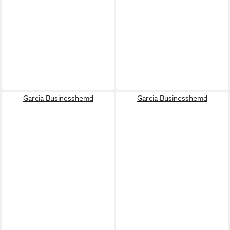
Garcia Businesshemd
Garcia Businesshemd