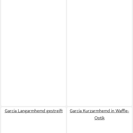
Garcia Langarmhemd gestreift
Garcia Kurzarmhemd in Waffle-
Optik