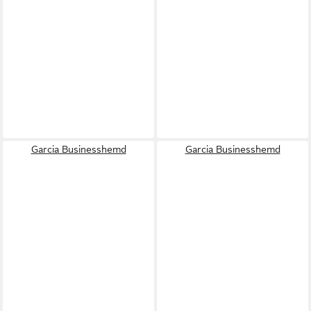
Garcia Businesshemd
Garcia Businesshemd