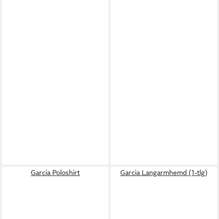
Garcia Poloshirt
Garcia Langarmhemd (1-tlg)