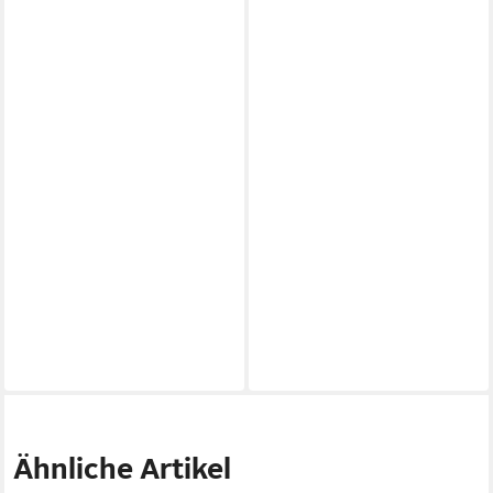
Ähnliche Artikel