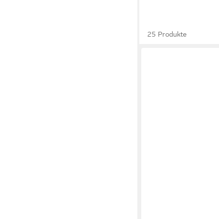
25 Produkte