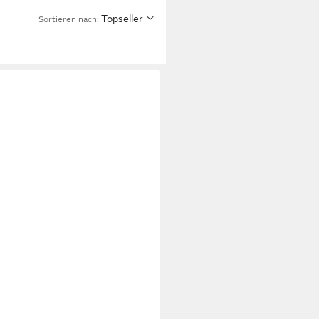
Topseller
Sortieren nach: