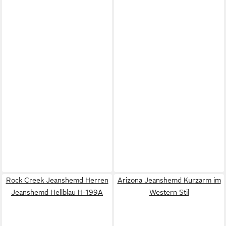
Rock Creek Jeanshemd Herren
Arizona Jeanshemd Kurzarm im
Jeanshemd Hellblau H-199A
Western Stil