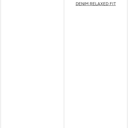
DENIM RELAXED FIT