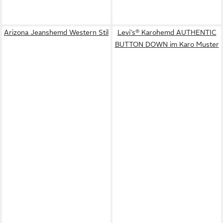
Arizona Jeanshemd Western Stil
Levi's® Karohemd AUTHENTIC
BUTTON DOWN im Karo Muster