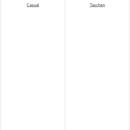
Casual
Taschen