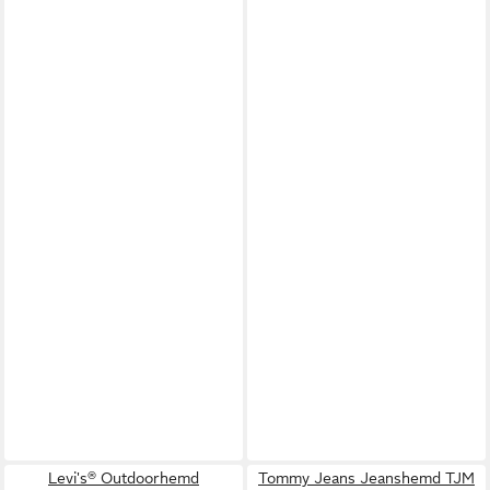
Levi's® Outdoorhemd
Tommy Jeans Jeanshemd TJM