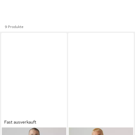
9 Produkte
Fast ausverkauft