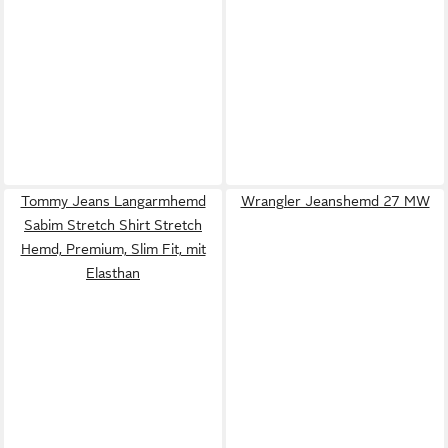
Tommy Jeans Langarmhemd
Wrangler Jeanshemd 27 MW
Sabim Stretch Shirt Stretch
Hemd, Premium, Slim Fit, mit
Elasthan