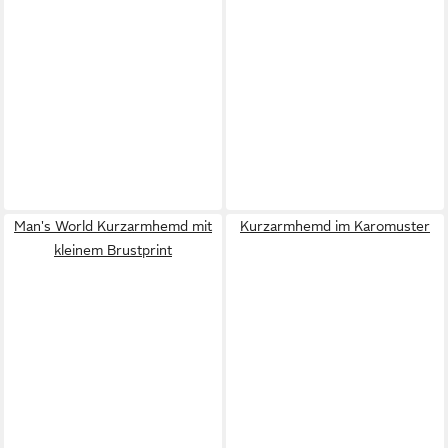
Man's World Kurzarmhemd mit
Kurzarmhemd im Karomuster
kleinem Brustprint