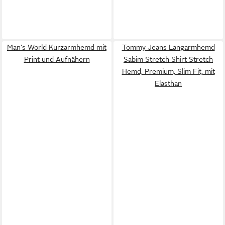
Man's World Kurzarmhemd mit
Tommy Jeans Langarmhemd
Print und Aufnähern
Sabim Stretch Shirt Stretch
Hemd, Premium, Slim Fit, mit
Elasthan