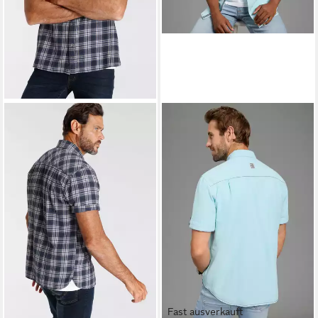
Fast ausverkauft