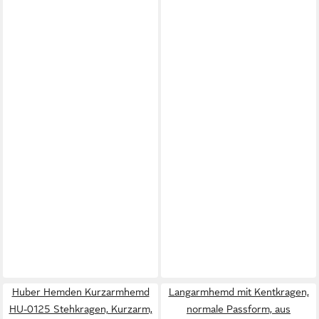
Huber Hemden Kurzarmhemd
Langarmhemd mit Kentkragen,
HU-0125 Stehkragen, Kurzarm,
normale Passform, aus