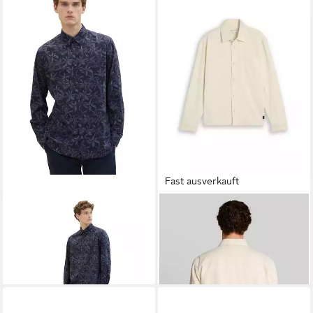
Fast ausverkauft
TOM TAILOR DENIM
TOM TAILOR DENIM
Outdoorhemd Langarm
Langarmhemd Blusen &
49,99 €
ab 57,99 €
FreizeitHemd für Herren (1-
Shirts Overshirt aus
tlg)
Baumwolle