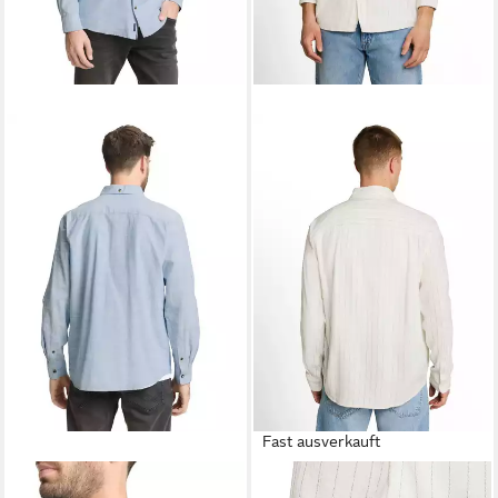
Fast ausverkauft
TOM TAILOR
Langarmhemd
TOM TAILOR DENIM