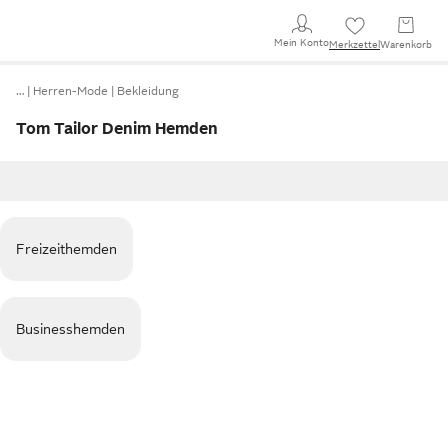
Mein Konto
Merkzettel
Warenkorb
…
Herren-Mode
Bekleidung
Tom Tailor Denim Hemden
Freizeithemden
Businesshemden