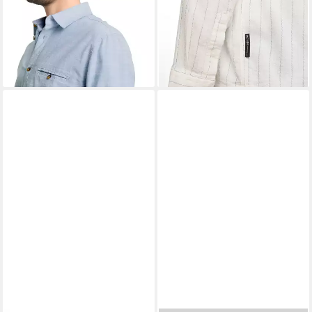
mit Brust Tasche
Langarmshirt mit Streifen
ab 41,99 €
49,99 €
49,99 €
Muster
-16%