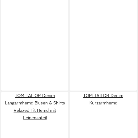
TOM TAILOR Denim
TOM TAILOR Denim
Langarmhemd Blusen & Shirts
Kurzarmhemd
Relaxed Fit Hemd mit
Leinenanteil