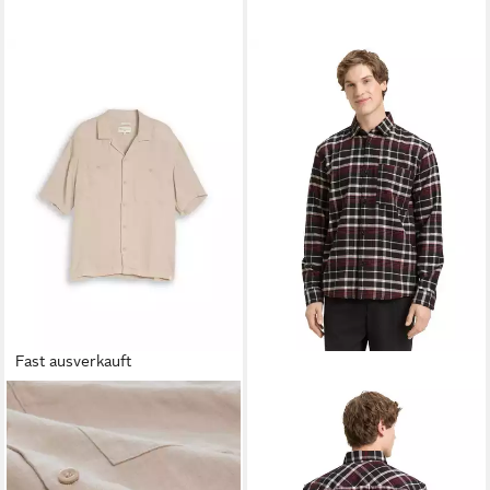
Fast ausverkauft
TOM TAILOR DENIM
Kurzarmhemd
ab 46,49 €