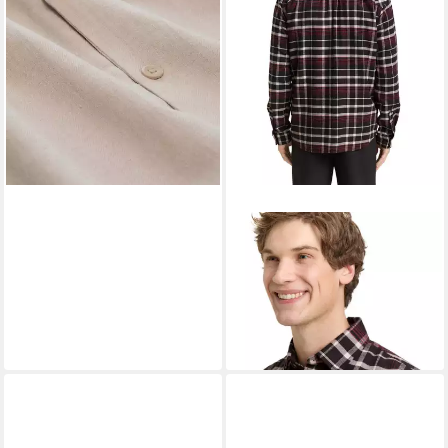
TOM TAILOR DENIM
Langarmhemd kariert
ab 30,00 €
UVP
49,99 €
-40%